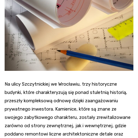
Na ulicy Szczytnickiej we Wrocławiu, trzy historyczne
budynki, które charakteryzują się ponad stuletnią historią,
przeszły kompleksową odnowę dzięki zaangażowaniu
prywatnego inwestora. Kamienice, które są znane ze
swojego zabytkowego charakteru, zostały zrewitalizowane
zarówno od strony zewnętrznej, jak i wewnętrznej, gdzie
poddano remontowi liczne architektoniczne detale oraz