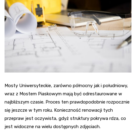
Mosty Uniwersyteckie, zarówno północny jak i południowy,
wraz z Mostem Piaskowym mają być odrestaurowane w
najbliższym czasie. Proces ten prawdopodobnie rozpocznie
się jeszcze w tym roku. Konieczność renowacji tych
przepraw jest oczywista, gdyż struktury pokrywa rdza, co
jest widoczne na wielu dostępnych zdjęciach.