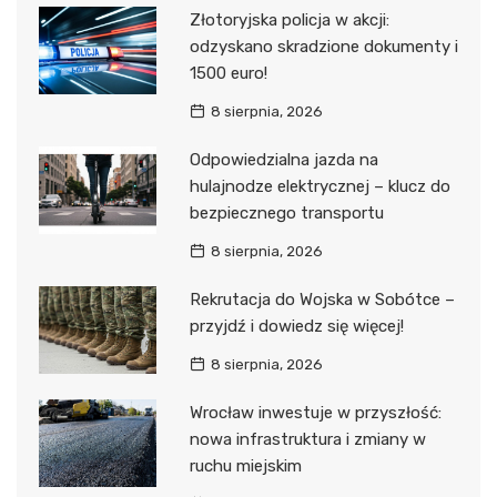
Złotoryjska policja w akcji:
odzyskano skradzione dokumenty i
1500 euro!
8 sierpnia, 2026
Odpowiedzialna jazda na
hulajnodze elektrycznej – klucz do
bezpiecznego transportu
8 sierpnia, 2026
Rekrutacja do Wojska w Sobótce –
przyjdź i dowiedz się więcej!
8 sierpnia, 2026
Wrocław inwestuje w przyszłość:
nowa infrastruktura i zmiany w
ruchu miejskim