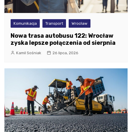
Komunikacja
Transport
Wrocław
Nowa trasa autobusu 122: Wrocław
zyska lepsze połączenia od sierpnia
Kamil Sośniak
26 lipca, 2026