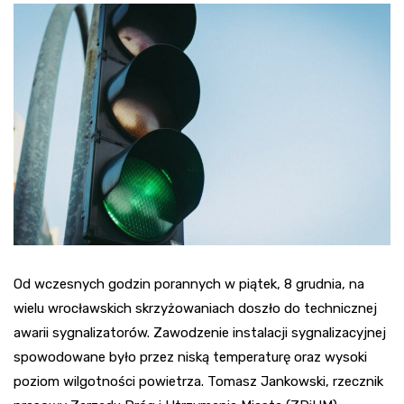
Od wczesnych godzin porannych w piątek, 8 grudnia, na
wielu wrocławskich skrzyżowaniach doszło do technicznej
awarii sygnalizatorów. Zawodzenie instalacji sygnalizacyjnej
spowodowane było przez niską temperaturę oraz wysoki
poziom wilgotności powietrza. Tomasz Jankowski, rzecznik