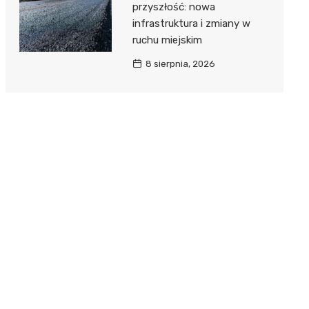
przyszłość: nowa
infrastruktura i zmiany w
ruchu miejskim
8 sierpnia, 2026