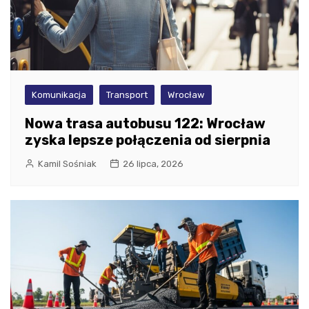
Komunikacja
Transport
Wrocław
Nowa trasa autobusu 122: Wrocław
zyska lepsze połączenia od sierpnia
Kamil Sośniak
26 lipca, 2026