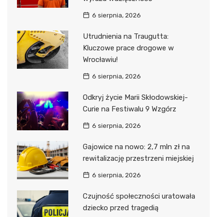
6 sierpnia, 2026
Utrudnienia na Traugutta:
Kluczowe prace drogowe w
Wrocławiu!
6 sierpnia, 2026
Odkryj życie Marii Skłodowskiej-
Curie na Festiwalu 9 Wzgórz
6 sierpnia, 2026
Gajowice na nowo: 2,7 mln zł na
rewitalizację przestrzeni miejskiej
6 sierpnia, 2026
Czujność społeczności uratowała
dziecko przed tragedią