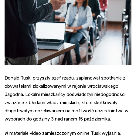
Donald Tusk, przyszły szef rządu, zaplanował spotkanie z
obywatelami zlokalizowanymi w rejonie wrocławskiego
Jagodna. Lokalni mieszkańcy doświadczyli niedogodności
związane z błędami władz miejskich, które skutkowały
długotrwałym oczekiwaniem na możliwość uczestnictwa w
wyborach do godziny 3 nad ranem 15 października.
W materiale video zamieszczonym online Tusk wyjaśnia: