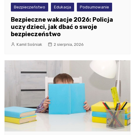
Bezpieczeństwo
Edukacja
Podsumowanie
Bezpieczne wakacje 2026: Policja
uczy dzieci, jak dbać o swoje
bezpieczeństwo
Kamil Sośniak
2 sierpnia, 2026