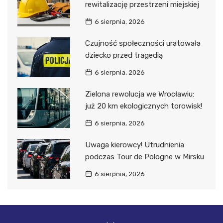
rewitalizację przestrzeni miejskiej
6 sierpnia, 2026
Czujność społeczności uratowała
dziecko przed tragedią
6 sierpnia, 2026
Zielona rewolucja we Wrocławiu:
już 20 km ekologicznych torowisk!
6 sierpnia, 2026
Uwaga kierowcy! Utrudnienia
podczas Tour de Pologne w Mirsku
6 sierpnia, 2026