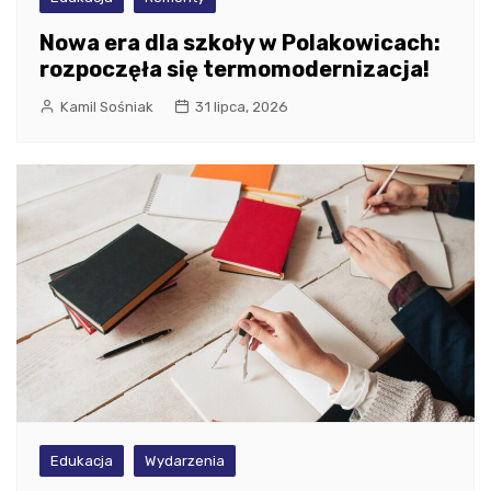
Nowa era dla szkoły w Polakowicach:
rozpoczęła się termomodernizacja!
Kamil Sośniak
31 lipca, 2026
Edukacja
Wydarzenia