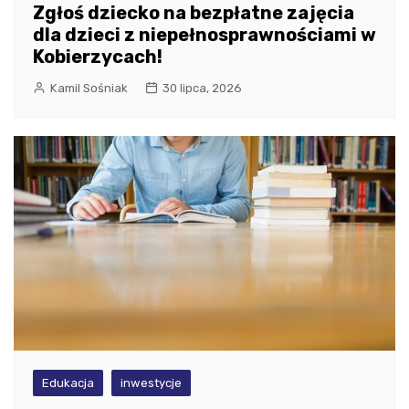
Zgłoś dziecko na bezpłatne zajęcia
dla dzieci z niepełnosprawnościami w
Kobierzycach!
Kamil Sośniak
30 lipca, 2026
Edukacja
inwestycje