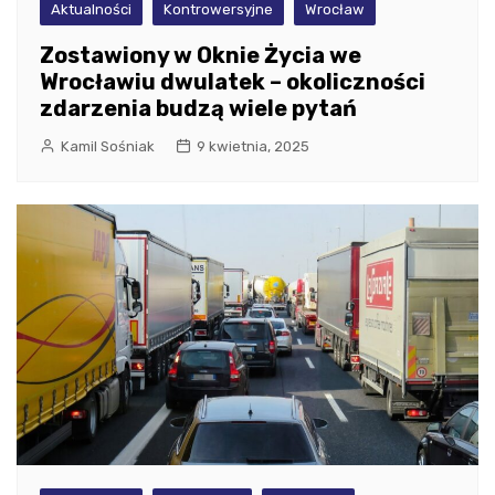
Aktualności
Kontrowersyjne
Wrocław
Zostawiony w Oknie Życia we
Wrocławiu dwulatek – okoliczności
zdarzenia budzą wiele pytań
Kamil Sośniak
9 kwietnia, 2025