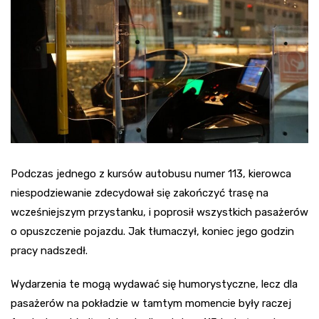
Podczas jednego z kursów autobusu numer 113, kierowca
niespodziewanie zdecydował się zakończyć trasę na
wcześniejszym przystanku, i poprosił wszystkich pasażerów
o opuszczenie pojazdu. Jak tłumaczył, koniec jego godzin
pracy nadszedł.
Wydarzenia te mogą wydawać się humorystyczne, lecz dla
pasażerów na pokładzie w tamtym momencie były raczej