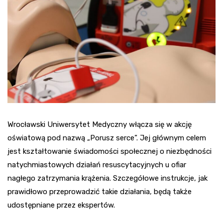
Wrocławski Uniwersytet Medyczny włącza się w akcję
oświatową pod nazwą „Porusz serce”. Jej głównym celem
jest kształtowanie świadomości społecznej o niezbędności
natychmiastowych działań resuscytacyjnych u ofiar
nagłego zatrzymania krążenia. Szczegółowe instrukcje, jak
prawidłowo przeprowadzić takie działania, będą także
udostępniane przez ekspertów.