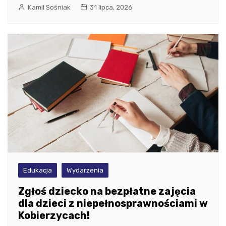
Kamil Sośniak
31 lipca, 2026
Edukacja
Wydarzenia
Zgłoś dziecko na bezpłatne zajęcia
dla dzieci z niepełnosprawnościami w
Kobierzycach!