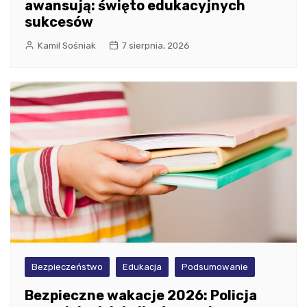
awansują: święto edukacyjnych
sukcesów
Kamil Sośniak
7 sierpnia, 2026
Bezpieczeństwo
Edukacja
Podsumowanie
Bezpieczne wakacje 2026: Policja