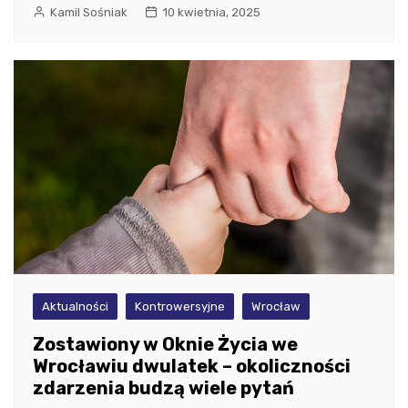
Kamil Sośniak
10 kwietnia, 2025
Aktualności
Kontrowersyjne
Wrocław
Zostawiony w Oknie Życia we
Wrocławiu dwulatek – okoliczności
zdarzenia budzą wiele pytań