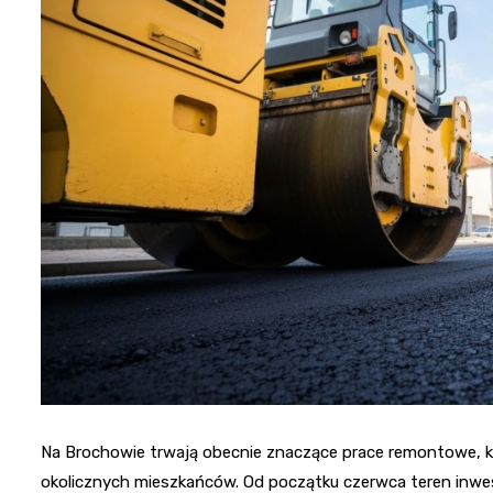
Na Brochowie trwają obecnie znaczące prace remontowe, 
okolicznych mieszkańców. Od początku czerwca teren inwe