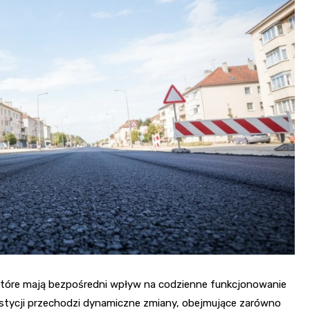
które mają bezpośredni wpływ na codzienne funkcjonowanie
stycji przechodzi dynamiczne zmiany, obejmujące zarówno