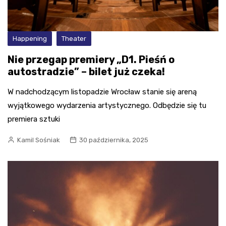
Happening
Theater
Nie przegap premiery „D1. Pieśń o
autostradzie” – bilet już czeka!
W nadchodzącym listopadzie Wrocław stanie się areną
wyjątkowego wydarzenia artystycznego. Odbędzie się tu
premiera sztuki
Kamil Sośniak
30 października, 2025