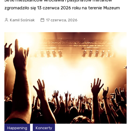
zgromadziło się 13 czerwca 2026 roku na terenie Muzeum
Kamil Sośniak
17 czerwca, 2026
Happening
Koncerty