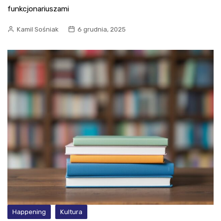
funkcjonariuszami
Kamil Sośniak
6 grudnia, 2025
Happening
Kultura