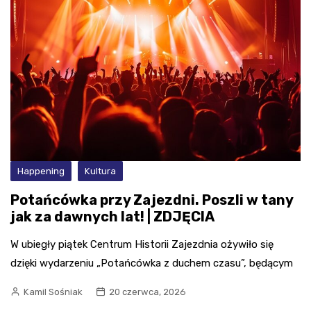
Happening
Kultura
Potańcówka przy Zajezdni. Poszli w tany
jak za dawnych lat! | ZDJĘCIA
W ubiegły piątek Centrum Historii Zajezdnia ożywiło się
dzięki wydarzeniu „Potańcówka z duchem czasu”, będącym
Kamil Sośniak
20 czerwca, 2026