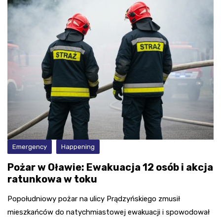
Emergency
Happening
Pożar w Oławie: Ewakuacja 12 osób i akcja
ratunkowa w toku
Popołudniowy pożar na ulicy Prądzyńskiego zmusił
mieszkańców do natychmiastowej ewakuacji i spowodował