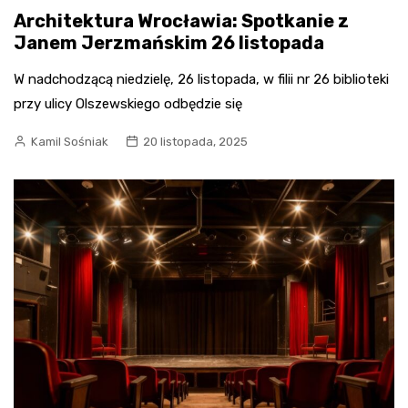
Architektura Wrocławia: Spotkanie z
Janem Jerzmańskim 26 listopada
W nadchodzącą niedzielę, 26 listopada, w filii nr 26 biblioteki
przy ulicy Olszewskiego odbędzie się
Kamil Sośniak
20 listopada, 2025