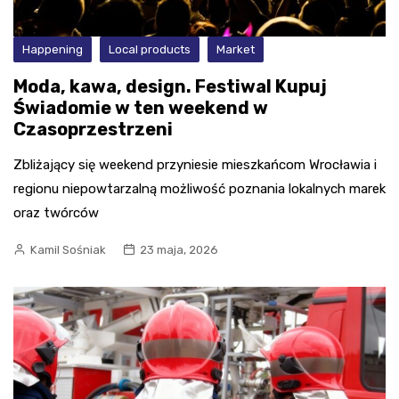
Happening
Local products
Market
Moda, kawa, design. Festiwal Kupuj
Świadomie w ten weekend w
Czasoprzestrzeni
Zbliżający się weekend przyniesie mieszkańcom Wrocławia i
regionu niepowtarzalną możliwość poznania lokalnych marek
oraz twórców
Kamil Sośniak
23 maja, 2026