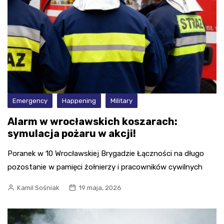
Emergency
Happening
Military
Alarm w wrocławskich koszarach:
symulacja pożaru w akcji!
Poranek w 10 Wrocławskiej Brygadzie Łączności na długo
pozostanie w pamięci żołnierzy i pracowników cywilnych
Kamil Sośniak
19 maja, 2026