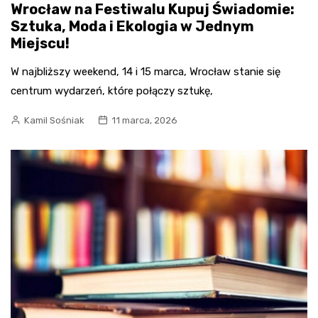
Wrocław na Festiwalu Kupuj Świadomie:
Sztuka, Moda i Ekologia w Jednym
Miejscu!
W najbliższy weekend, 14 i 15 marca, Wrocław stanie się
centrum wydarzeń, które połączy sztukę,
Kamil Sośniak
11 marca, 2026