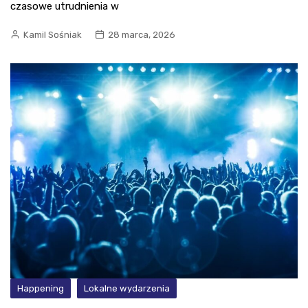
czasowe utrudnienia w
Kamil Sośniak
28 marca, 2026
Happening
Lokalne wydarzenia