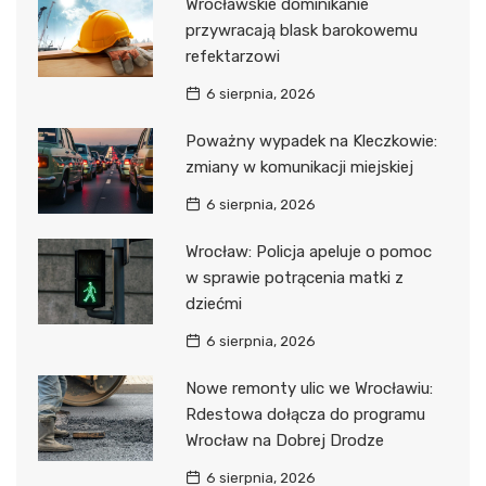
Wrocławskie dominikanie
przywracają blask barokowemu
refektarzowi
6 sierpnia, 2026
Poważny wypadek na Kleczkowie:
zmiany w komunikacji miejskiej
6 sierpnia, 2026
Wrocław: Policja apeluje o pomoc
w sprawie potrącenia matki z
dziećmi
6 sierpnia, 2026
Nowe remonty ulic we Wrocławiu:
Rdestowa dołącza do programu
Wrocław na Dobrej Drodze
6 sierpnia, 2026