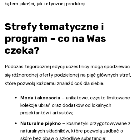
kątem jakości, jak i etycznej produkcji.
Strefy tematyczne i
program – co na Was
czeka?
Podczas tegorocznej edycji uczestnicy mogą spodziewać
się różnorodnej oferty podzielonej na pięć głównych stref,
które pozwolą każdemu znaleźć coś dla siebie:
Moda i akcesoria
– unikatowe, często limitowane
kolekcje ubrań oraz dodatków od lokalnych
projektantów i artystów;
Naturalne piękno
– kosmetyki przygotowywane z
naturalnych składników, które pozwolą zadbać o
skórę bez obaw o szkodliwe substancje;