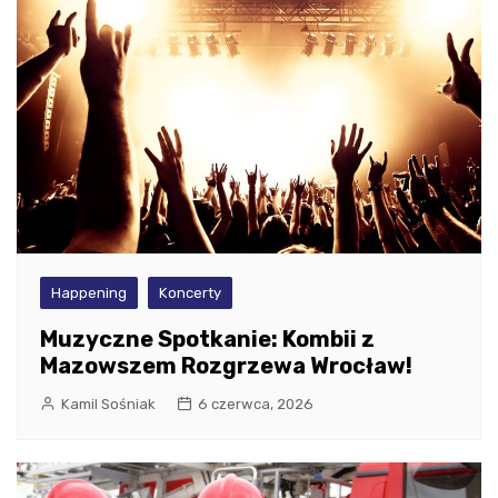
Happening
Koncerty
Muzyczne Spotkanie: Kombii z
Mazowszem Rozgrzewa Wrocław!
Kamil Sośniak
6 czerwca, 2026