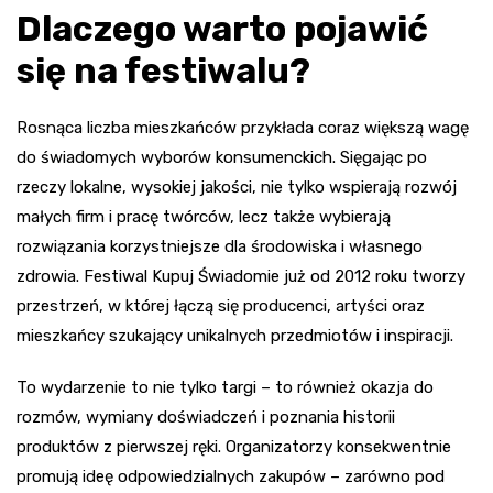
Dlaczego warto pojawić
się na festiwalu?
Rosnąca liczba mieszkańców przykłada coraz większą wagę
do świadomych wyborów konsumenckich. Sięgając po
rzeczy lokalne, wysokiej jakości, nie tylko wspierają rozwój
małych firm i pracę twórców, lecz także wybierają
rozwiązania korzystniejsze dla środowiska i własnego
zdrowia. Festiwal Kupuj Świadomie już od 2012 roku tworzy
przestrzeń, w której łączą się producenci, artyści oraz
mieszkańcy szukający unikalnych przedmiotów i inspiracji.
To wydarzenie to nie tylko targi – to również okazja do
rozmów, wymiany doświadczeń i poznania historii
produktów z pierwszej ręki. Organizatorzy konsekwentnie
promują ideę odpowiedzialnych zakupów – zarówno pod