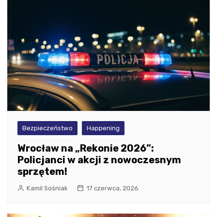
Bezpieczeństwo
Happening
Wrocław na „Rekonie 2026”:
Policjanci w akcji z nowoczesnym
sprzętem!
Kamil Sośniak
17 czerwca, 2026