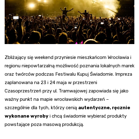
Zbliżający się weekend przyniesie mieszkańcom Wrocławia i
regionu niepowtarzalną możliwość poznania lokalnych marek
oraz twórców podczas Festiwalu Kupuj Świadomie. Impreza
zaplanowana na 23 i 24 maja w przestrzeni
Czasoprzestrzeń przy ul. Tramwajowej zapowiada się jako
ważny punkt na mapie wrocławskich wydarzeń –
szczególnie dla tych, którzy cenią
autentyczne, ręcznie
wykonane wyroby
i chcą świadomie wybierać produkty
powstające poza masową produkcją.