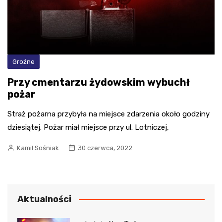
Groźne
Przy cmentarzu żydowskim wybuchł
pożar
Straż pożarna przybyła na miejsce zdarzenia około godziny
dziesiątej. Pożar miał miejsce przy ul. Lotniczej,
Kamil Sośniak
30 czerwca, 2022
Aktualności