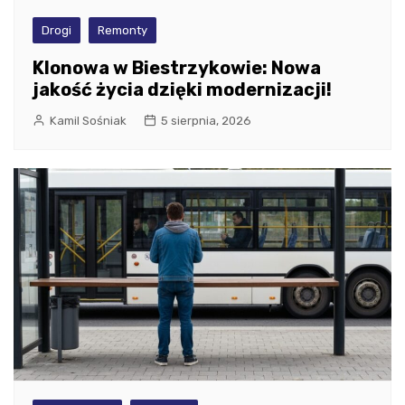
Drogi
Remonty
Klonowa w Biestrzykowie: Nowa
jakość życia dzięki modernizacji!
Kamil Sośniak
5 sierpnia, 2026