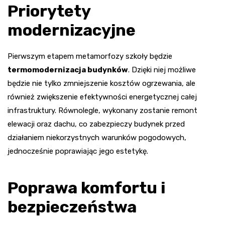
Priorytety
modernizacyjne
Pierwszym etapem metamorfozy szkoły będzie
termomodernizacja budynków
. Dzięki niej możliwe
będzie nie tylko zmniejszenie kosztów ogrzewania, ale
również zwiększenie efektywności energetycznej całej
infrastruktury. Równolegle, wykonany zostanie remont
elewacji oraz dachu, co zabezpieczy budynek przed
działaniem niekorzystnych warunków pogodowych,
jednocześnie poprawiając jego estetykę.
Poprawa komfortu i
bezpieczeństwa