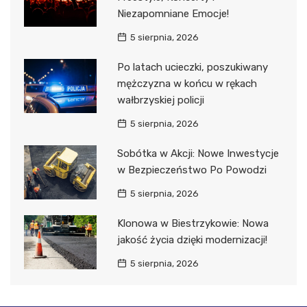
Niezapomniane Emocje!
5 sierpnia, 2026
Po latach ucieczki, poszukiwany
mężczyzna w końcu w rękach
wałbrzyskiej policji
5 sierpnia, 2026
Sobótka w Akcji: Nowe Inwestycje
w Bezpieczeństwo Po Powodzi
5 sierpnia, 2026
Klonowa w Biestrzykowie: Nowa
jakość życia dzięki modernizacji!
5 sierpnia, 2026