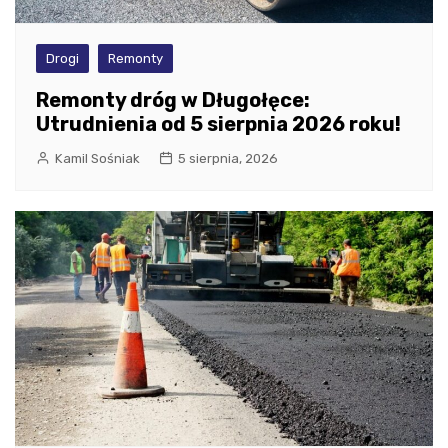
Drogi
Remonty
Remonty dróg w Długołęce:
Utrudnienia od 5 sierpnia 2026 roku!
Kamil Sośniak
5 sierpnia, 2026