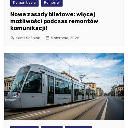
Komunikacja
Remonty
Nowe zasady biletowe: więcej
możliwości podczas remontów
komunikacji!
Kamil Sośniak
5 sierpnia, 2026