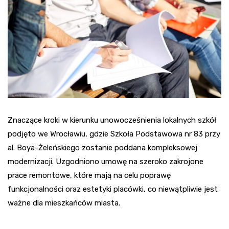
Znaczące kroki w kierunku unowocześnienia lokalnych szkół
podjęto we Wrocławiu, gdzie Szkoła Podstawowa nr 83 przy
al. Boya-Żeleńskiego zostanie poddana kompleksowej
modernizacji. Uzgodniono umowę na szeroko zakrojone
prace remontowe, które mają na celu poprawę
funkcjonalności oraz estetyki placówki, co niewątpliwie jest
ważne dla mieszkańców miasta.