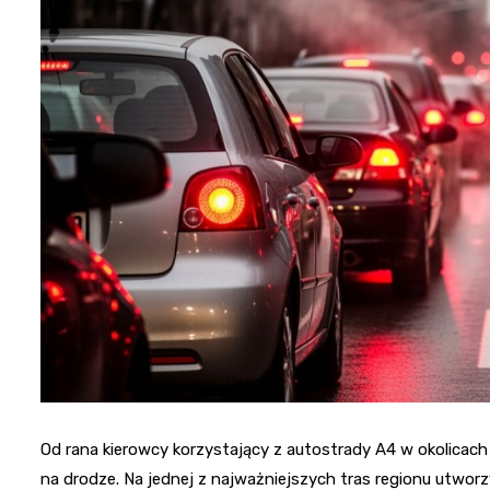
Od rana kierowcy korzystający z autostrady A4 w okolicac
na drodze. Na jednej z najważniejszych tras regionu utworz