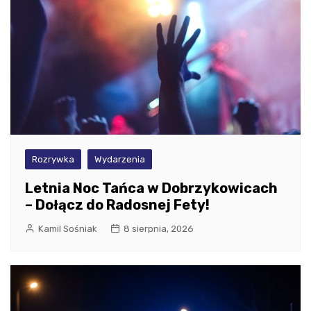
Rozrywka
Wydarzenia
Letnia Noc Tańca w Dobrzykowicach
– Dołącz do Radosnej Fety!
Kamil Sośniak
8 sierpnia, 2026