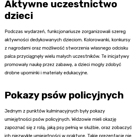
Aktywne uczestnictwo
dzieci
Podczas wydarzeń, funkcjonariusze zorganizowali szereg
aktywności dedykowanych dzieciom. Kolorowanki, konkursy
z nagrodami oraz możliwość stworzenia własnego odcisku
palca przyciągnęły wielu małych uczestników. Te inicjatywy
promowały naukę przez zabawę, a dzieci mogły zdobyć
drobne upominki i materiały edukacyjne.
Pokazy psów policyjnych
Jednym z punktów kulminacyjnych były pokazy
umiejętności psów policyjnych. Widzowie mieli okazję
zapoznać się z rolą, jaką psy pełnią w służbie, oraz zobaczyć
ich niezwykłe umiejętności w praktyce. Takie prezentacje nie