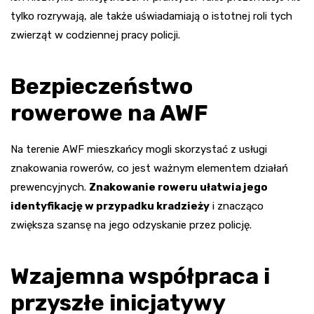
tylko rozrywają, ale także uświadamiają o istotnej roli tych
zwierząt w codziennej pracy policji.
Bezpieczeństwo
rowerowe na AWF
Na terenie AWF mieszkańcy mogli skorzystać z usługi
znakowania rowerów, co jest ważnym elementem działań
prewencyjnych.
Znakowanie roweru ułatwia jego
identyfikację w przypadku kradzieży
i znacząco
zwiększa szansę na jego odzyskanie przez policję.
Wzajemna współpraca i
przyszłe inicjatywy