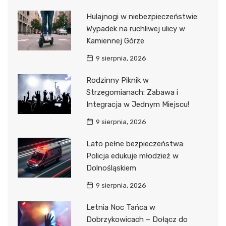
Hulajnogi w niebezpieczeństwie:
Wypadek na ruchliwej ulicy w
Kamiennej Górze
9 sierpnia, 2026
Rodzinny Piknik w
Strzegomianach: Zabawa i
Integracja w Jednym Miejscu!
9 sierpnia, 2026
Lato pełne bezpieczeństwa:
Policja edukuje młodzież w
Dolnośląskiem
9 sierpnia, 2026
Letnia Noc Tańca w
Dobrzykowicach – Dołącz do