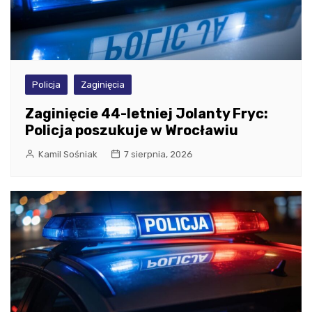
Policja
Zaginięcia
Zaginięcie 44-letniej Jolanty Fryc:
Policja poszukuje w Wrocławiu
Kamil Sośniak
7 sierpnia, 2026