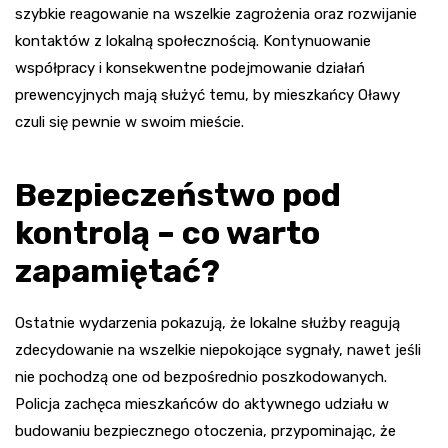
szybkie reagowanie na wszelkie zagrożenia oraz rozwijanie
kontaktów z lokalną społecznością. Kontynuowanie
współpracy i konsekwentne podejmowanie działań
prewencyjnych mają służyć temu, by mieszkańcy Oławy
czuli się pewnie w swoim mieście.
Bezpieczeństwo pod
kontrolą – co warto
zapamiętać?
Ostatnie wydarzenia pokazują, że lokalne służby reagują
zdecydowanie na wszelkie niepokojące sygnały, nawet jeśli
nie pochodzą one od bezpośrednio poszkodowanych.
Policja zachęca mieszkańców do aktywnego udziału w
budowaniu bezpiecznego otoczenia, przypominając, że