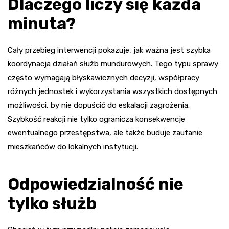
Dlaczego liczy się każda
minuta?
Cały przebieg interwencji pokazuje, jak ważna jest szybka
koordynacja działań służb mundurowych. Tego typu sprawy
często wymagają błyskawicznych decyzji, współpracy
różnych jednostek i wykorzystania wszystkich dostępnych
możliwości, by nie dopuścić do eskalacji zagrożenia.
Szybkość reakcji nie tylko ogranicza konsekwencje
ewentualnego przestępstwa, ale także buduje zaufanie
mieszkańców do lokalnych instytucji.
Odpowiedzialność nie
tylko służb