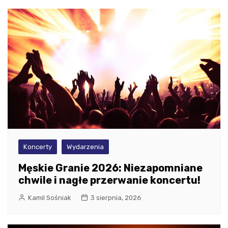
Koncerty
Wydarzenia
Męskie Granie 2026: Niezapomniane
chwile i nagłe przerwanie koncertu!
Kamil Sośniak
3 sierpnia, 2026