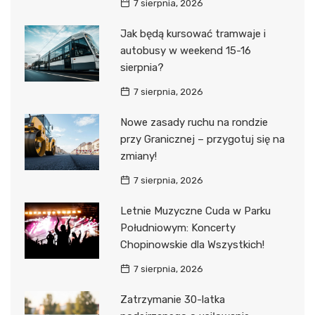
7 sierpnia, 2026
Jak będą kursować tramwaje i
autobusy w weekend 15-16
sierpnia?
7 sierpnia, 2026
Nowe zasady ruchu na rondzie
przy Granicznej – przygotuj się na
zmiany!
7 sierpnia, 2026
Letnie Muzyczne Cuda w Parku
Południowym: Koncerty
Chopinowskie dla Wszystkich!
7 sierpnia, 2026
Zatrzymanie 30-latka