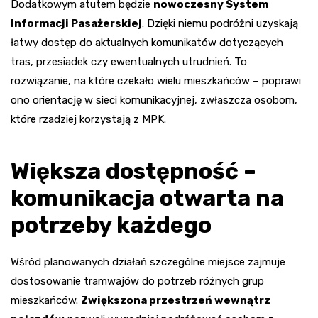
Dodatkowym atutem będzie
nowoczesny System
Informacji Pasażerskiej
. Dzięki niemu podróżni uzyskają
łatwy dostęp do aktualnych komunikatów dotyczących
tras, przesiadek czy ewentualnych utrudnień. To
rozwiązanie, na które czekało wielu mieszkańców – poprawi
ono orientację w sieci komunikacyjnej, zwłaszcza osobom,
które rzadziej korzystają z MPK.
Większa dostępność –
komunikacja otwarta na
potrzeby każdego
Wśród planowanych działań szczególne miejsce zajmuje
dostosowanie tramwajów do potrzeb różnych grup
mieszkańców.
Zwiększona przestrzeń wewnątrz