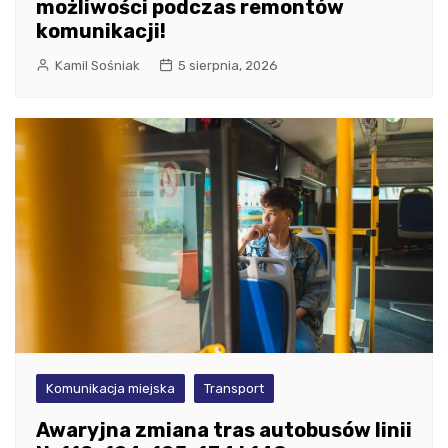
możliwości podczas remontów
komunikacji!
Kamil Sośniak
5 sierpnia, 2026
Komunikacja miejska
Transport
Awaryjna zmiana tras autobusów linii