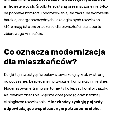
miliony złotych
. Środki te zostaną przeznaczone nie tylko
na poprawę komfortu podróżowania, ale także na wdrożenie
bardziej energooszczędnych i ekologicznych rozwiązań,
które mają istotne znaczenie dla przyszłości transportu
zbiorowego w mieście.
Co oznacza modernizacja
dla mieszkańców?
Dzięki tej inwestycji Wrocław stawia kolejny krok w stronę
nowoczesnej, bezpiecznej i przyjaznej komunikacji miejskiej.
Modernizowane tramwaje to nie tylko lepszy komfort jazdy,
ale również znacznie większa dostępność oraz bardziej
ekologiczne rozwiązania.
Mieszkańcy zyskają pojazdy
odpowiadające współczesnym potrzebom: ciche,