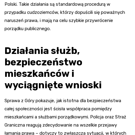
Polski. Takie działania są standardową procedurą w
przypadku cudzoziemców, którzy dopuścili się poważnych
naruszeń prawa, i mają na celu szybkie przywrócenie
porządku publicznego.
Działania służb,
bezpieczeństwo
mieszkańców i
wyciągnięte wnioski
Sprawa z Góry pokazuje, jak istotna dla bezpieczeństwa
całej społeczności jest ścisła współpraca pomiędzy
mieszkańcami a służbami porządkowymi. Policja oraz Straż
Graniczna reagują zdecydowanie na wszelkie przejawy
łamania prawa – dotyczy to zwłaszcza sytuacji, w których