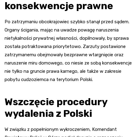
konsekwencje prawne
Po zatrzymaniu obcokrajowiec szybko stanął przed sądem.
Organy ścigania, mając na uwadze powagę naruszenia
nietykalności prywatnej własności, dopilnowały, by sprawa
została potraktowana priorytetowo. Zarzuty postawione
zatrzymanemu obejmowały bezprawne wtargnięcie oraz
naruszenie miru domowego, co niesie ze sobą konsekwencje
nie tylko na gruncie prawa karnego, ale także w zakresie
pobytu cudzoziemca na terytorium Polski.
Wszczęcie procedury
wydalenia z Polski
W związku z popełnionym wykroczeniem, Komendant