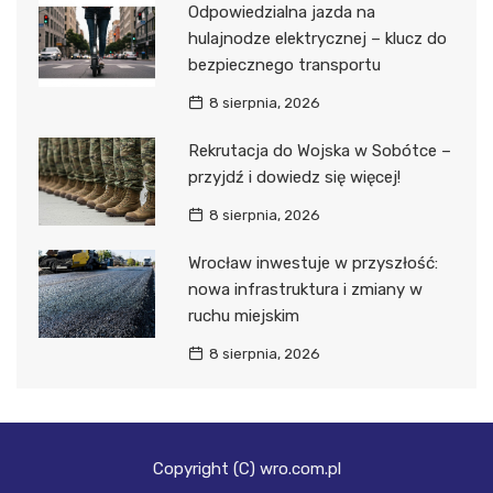
Odpowiedzialna jazda na
hulajnodze elektrycznej – klucz do
bezpiecznego transportu
8 sierpnia, 2026
Rekrutacja do Wojska w Sobótce –
przyjdź i dowiedz się więcej!
8 sierpnia, 2026
Wrocław inwestuje w przyszłość:
nowa infrastruktura i zmiany w
ruchu miejskim
8 sierpnia, 2026
Copyright (C) wro.com.pl