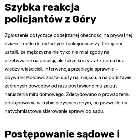
Szybka reakcja
policjantów z Góry
Zgłoszenie dotyczące podejrzanej obecności na prywatnej
działce trafiło do dyżurnych funkcjonariuszy. Policjanci
ustalili, że mężczyzna nie tylko nie miał zgody na
przebywanie na posesji, ale także korzystał z domu bez
wiedzy właścicieli. Interwencja przebiegła sprawnie –
obywatel Mołdawii został ujęty na miejscu, a na podstawie
zebranych dowodów od razu postawiono mu zarzut
naruszenia miru domowego. Zdecydowano o prowadzeniu
postępowania w trybie przyspieszonym, co pozwoliło na
natychmiastowe skierowanie sprawy do sądu.
Postępowanie sądowe i