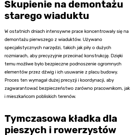
Skupienie na demontażu
starego wiaduktu
W ostatnich dniach intensywne prace koncentrowały się na
demontażu pierwszego z wiaduktów. Używano
specjalistycznych narzędzi, takich jak piły o dużych
rozmiarach, aby precyzyjnie przecinać konstrukcję. Dzięki
temu możliwe było bezpieczne podnoszenie ogromnych
elementów przez dźwig i ich usuwanie z placu budowy.
Proces ten wymagał dużej precyzji i koordynacji, aby
zagwarantować bezpieczeństwo zarówno pracownikom, jak
i mieszkańcom pobliskich terenów.
Tymczasowa kładka dla
pieszych i rowerzystów