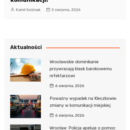
Kamil Sośniak
5 sierpnia, 2026
Aktualności
Wrocławskie dominikanie
przywracają blask barokowemu
refektarzowi
6 sierpnia, 2026
Poważny wypadek na Kleczkowie:
zmiany w komunikacji miejskiej
6 sierpnia, 2026
Wrocław: Policja apeluje o pomoc