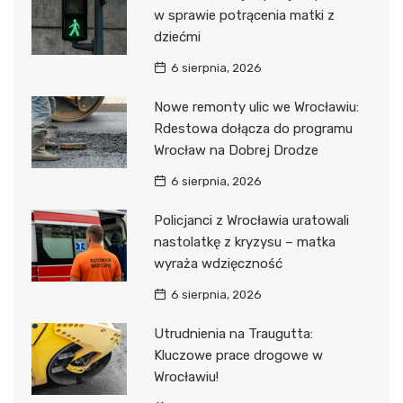
w sprawie potrącenia matki z
dziećmi
6 sierpnia, 2026
Nowe remonty ulic we Wrocławiu:
Rdestowa dołącza do programu
Wrocław na Dobrej Drodze
6 sierpnia, 2026
Policjanci z Wrocławia uratowali
nastolatkę z kryzysu – matka
wyraża wdzięczność
6 sierpnia, 2026
Utrudnienia na Traugutta:
Kluczowe prace drogowe w
Wrocławiu!