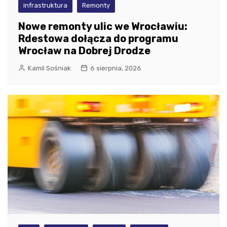
infrastruktura
Remonty
Nowe remonty ulic we Wrocławiu:
Rdestowa dołącza do programu
Wrocław na Dobrej Drodze
Kamil Sośniak
6 sierpnia, 2026