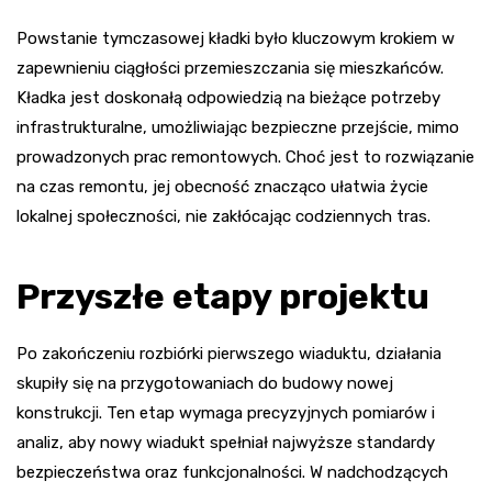
Powstanie tymczasowej kładki było kluczowym krokiem w
zapewnieniu ciągłości przemieszczania się mieszkańców.
Kładka jest doskonałą odpowiedzią na bieżące potrzeby
infrastrukturalne, umożliwiając bezpieczne przejście, mimo
prowadzonych prac remontowych. Choć jest to rozwiązanie
na czas remontu, jej obecność znacząco ułatwia życie
lokalnej społeczności, nie zakłócając codziennych tras.
Przyszłe etapy projektu
Po zakończeniu rozbiórki pierwszego wiaduktu, działania
skupiły się na przygotowaniach do budowy nowej
konstrukcji. Ten etap wymaga precyzyjnych pomiarów i
analiz, aby nowy wiadukt spełniał najwyższe standardy
bezpieczeństwa oraz funkcjonalności. W nadchodzących