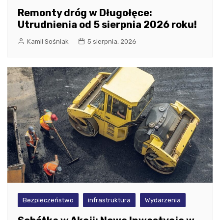
Remonty dróg w Długołęce:
Utrudnienia od 5 sierpnia 2026 roku!
Kamil Sośniak
5 sierpnia, 2026
Bezpieczeństwo
infrastruktura
Wydarzenia