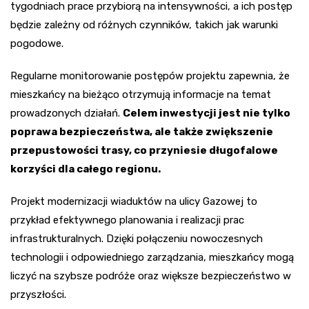
tygodniach prace przybiorą na intensywności, a ich postęp
będzie zależny od różnych czynników, takich jak warunki
pogodowe.
Regularne monitorowanie postępów projektu zapewnia, że
mieszkańcy na bieżąco otrzymują informacje na temat
prowadzonych działań.
Celem inwestycji jest nie tylko
poprawa bezpieczeństwa, ale także zwiększenie
przepustowości trasy, co przyniesie długofalowe
korzyści dla całego regionu.
Projekt modernizacji wiaduktów na ulicy Gazowej to
przykład efektywnego planowania i realizacji prac
infrastrukturalnych. Dzięki połączeniu nowoczesnych
technologii i odpowiedniego zarządzania, mieszkańcy mogą
liczyć na szybsze podróże oraz większe bezpieczeństwo w
przyszłości.