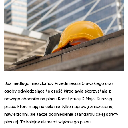
Już niedługo mieszkańcy Przedmieścia Oławskiego oraz
osoby odwiedzające tę część Wrocławia skorzystają z
nowego chodnika na placu Konstytucji 3 Maja. Ruszają
prace, które mają na celu nie tylko naprawę zniszczonej
nawierzchni, ale także podniesienie standardu całej strefy
pieszej. To kolejny element większego planu