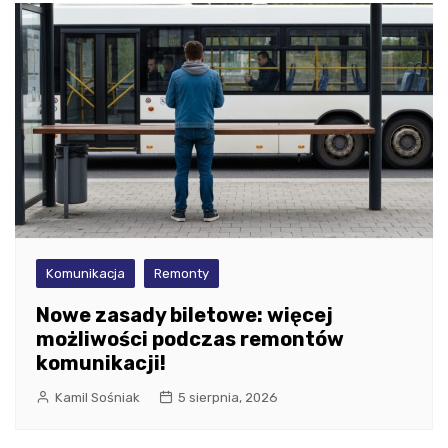
Komunikacja
Remonty
Nowe zasady biletowe: więcej
możliwości podczas remontów
komunikacji!
Kamil Sośniak
5 sierpnia, 2026