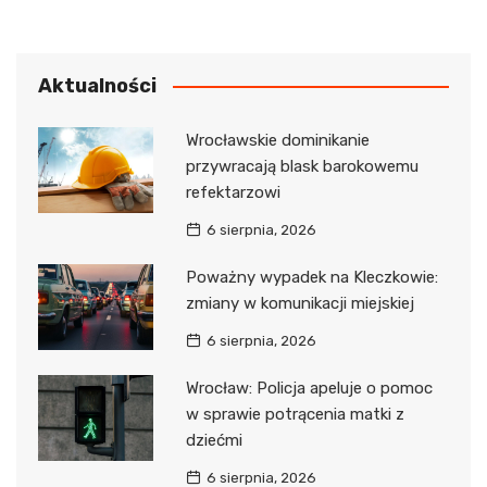
Aktualności
Wrocławskie dominikanie
przywracają blask barokowemu
refektarzowi
6 sierpnia, 2026
Poważny wypadek na Kleczkowie:
zmiany w komunikacji miejskiej
6 sierpnia, 2026
Wrocław: Policja apeluje o pomoc
w sprawie potrącenia matki z
dziećmi
6 sierpnia, 2026