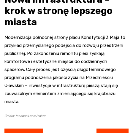
krok w stronę lepszego
miasta
Modernizacja północnej strony placu Konstytucji 3 Maja to
przykład przemyślanego podejścia do rozwoju przestrzeni
publicznej. Po zakończeniu remontu piesi zyskają
komfortowe i estetyczne miejsce do codziennych
spacerów. Cały proces jest częścią długoterminowego
programu podnoszenia jakości życia na Przedmieściu
Oławskim – inwestycje w infrastrukturę pieszą stają się
zauważalnym elementem zmieniającego się krajobrazu
miasta.
Źródło: facebook.com/zdium