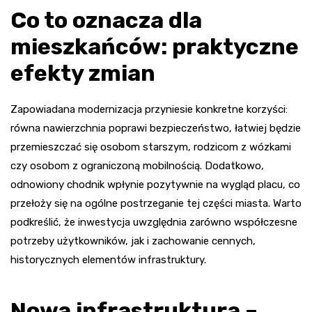
Co to oznacza dla
mieszkańców: praktyczne
efekty zmian
Zapowiadana modernizacja przyniesie konkretne korzyści:
równa nawierzchnia poprawi bezpieczeństwo, łatwiej będzie
przemieszczać się osobom starszym, rodzicom z wózkami
czy osobom z ograniczoną mobilnością. Dodatkowo,
odnowiony chodnik wpłynie pozytywnie na wygląd placu, co
przełoży się na ogólne postrzeganie tej części miasta. Warto
podkreślić, że inwestycja uwzględnia zarówno współczesne
potrzeby użytkowników, jak i zachowanie cennych,
historycznych elementów infrastruktury.
Nowa infrastruktura –