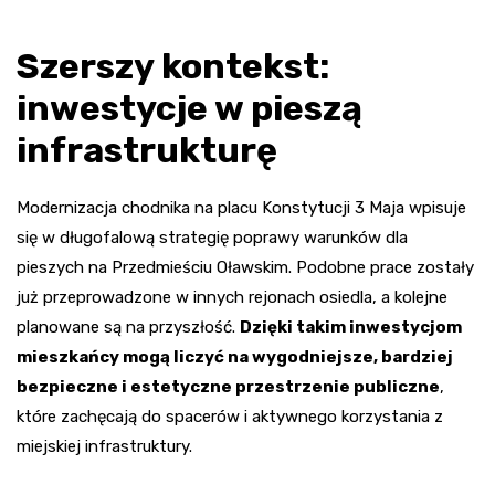
Szerszy kontekst:
inwestycje w pieszą
infrastrukturę
Modernizacja chodnika na placu Konstytucji 3 Maja wpisuje
się w długofalową strategię poprawy warunków dla
pieszych na Przedmieściu Oławskim. Podobne prace zostały
już przeprowadzone w innych rejonach osiedla, a kolejne
planowane są na przyszłość.
Dzięki takim inwestycjom
mieszkańcy mogą liczyć na wygodniejsze, bardziej
bezpieczne i estetyczne przestrzenie publiczne
,
które zachęcają do spacerów i aktywnego korzystania z
miejskiej infrastruktury.