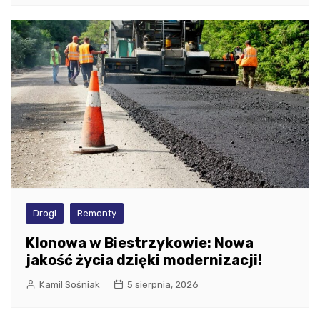
Drogi
Remonty
Klonowa w Biestrzykowie: Nowa
jakość życia dzięki modernizacji!
Kamil Sośniak
5 sierpnia, 2026