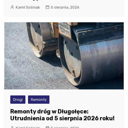
Kamil Sośniak
5 sierpnia, 2026
Drogi
Remonty
Remonty dróg w Długołęce:
Utrudnienia od 5 sierpnia 2026 roku!