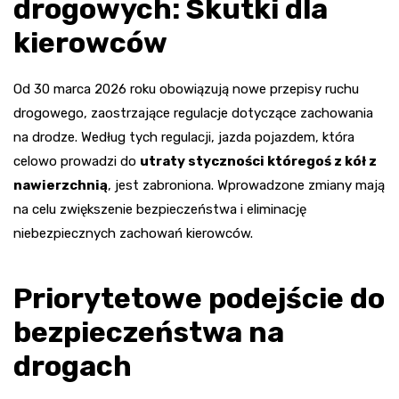
drogowych: Skutki dla
kierowców
Od 30 marca 2026 roku obowiązują nowe przepisy ruchu
drogowego, zaostrzające regulacje dotyczące zachowania
na drodze. Według tych regulacji, jazda pojazdem, która
celowo prowadzi do
utraty styczności któregoś z kół z
nawierzchnią
, jest zabroniona. Wprowadzone zmiany mają
na celu zwiększenie bezpieczeństwa i eliminację
niebezpiecznych zachowań kierowców.
Priorytetowe podejście do
bezpieczeństwa na
drogach