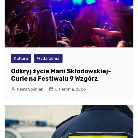
Kultura
Wydarzenia
Odkryj życie Marii Skłodowskiej-
Curie na Festiwalu 9 Wzgórz
Kamil Sośniak
6 sierpnia, 2026