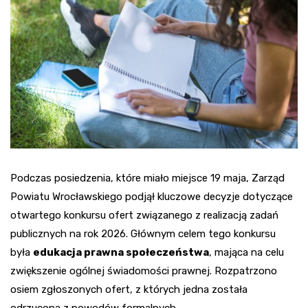
Podczas posiedzenia, które miało miejsce 19 maja, Zarząd
Powiatu Wrocławskiego podjął kluczowe decyzje dotyczące
otwartego konkursu ofert związanego z realizacją zadań
publicznych na rok 2026. Głównym celem tego konkursu
była
edukacja prawna społeczeństwa
, mająca na celu
zwiększenie ogólnej świadomości prawnej. Rozpatrzono
osiem zgłoszonych ofert, z których jedna została