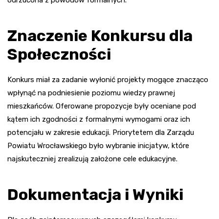
odrzucona z powodów formalnych.
Znaczenie Konkursu dla
Społeczności
Konkurs miał za zadanie wyłonić projekty mogące znacząco
wpłynąć na podniesienie poziomu wiedzy prawnej
mieszkańców. Oferowane propozycje były oceniane pod
kątem ich zgodności z formalnymi wymogami oraz ich
potencjału w zakresie edukacji. Priorytetem dla Zarządu
Powiatu Wrocławskiego było wybranie inicjatyw, które
najskuteczniej zrealizują założone cele edukacyjne.
Dokumentacja i Wyniki