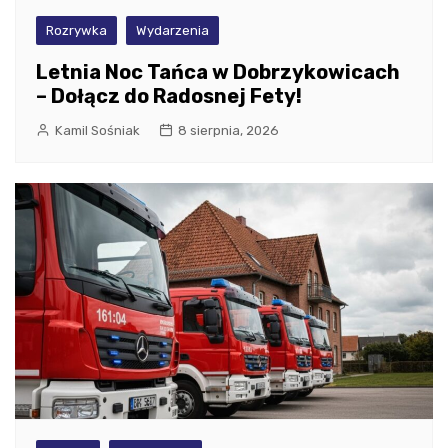
Rozrywka
Wydarzenia
Letnia Noc Tańca w Dobrzykowicach
– Dołącz do Radosnej Fety!
Kamil Sośniak
8 sierpnia, 2026