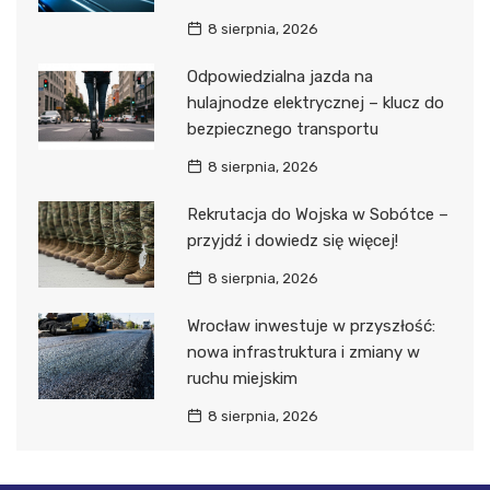
8 sierpnia, 2026
Odpowiedzialna jazda na
hulajnodze elektrycznej – klucz do
bezpiecznego transportu
8 sierpnia, 2026
Rekrutacja do Wojska w Sobótce –
przyjdź i dowiedz się więcej!
8 sierpnia, 2026
Wrocław inwestuje w przyszłość:
nowa infrastruktura i zmiany w
ruchu miejskim
8 sierpnia, 2026