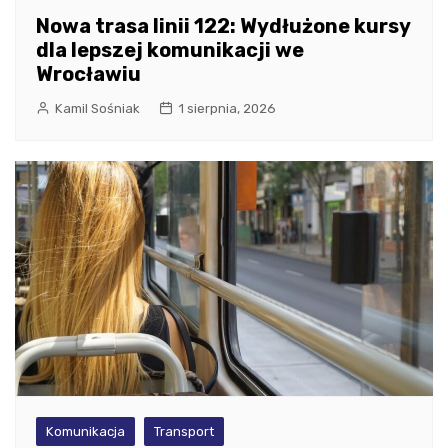
Nowa trasa linii 122: Wydłużone kursy
dla lepszej komunikacji we
Wrocławiu
Kamil Sośniak
1 sierpnia, 2026
Komunikacja
Transport