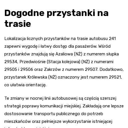
Dogodne przystanki na
trasie
Lokalizacja licznych przystanków na trasie autobusu 241
zapewni wygodę i łatwy dostęp dla pasażerów. Wśród
przystanków znajdują się Azaliowa (NŻ) z numerem słupka
29534, Przedwiośnie (Stacja kolejowa) (NŻ) z numerami
29505 i 29506 oraz Zakrzów z numerem 29507. Dodatkowo,
przystanek Królewska (NŻ) oznaczony jest numerem 29521,
co ułatwia orientację.
Te zmiany w nocnej linii autobusowej są częścią szerszej
strategii poprawy komunikacji miejskiej. Zakładają one lepsze
dostosowanie transportu publicznego do potrzeb
mieszkańców oraz pełniejsze wykorzystanie istniejącej