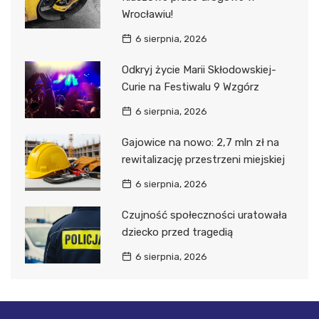
Wrocławiu!
6 sierpnia, 2026
Odkryj życie Marii Skłodowskiej-
Curie na Festiwalu 9 Wzgórz
6 sierpnia, 2026
Gajowice na nowo: 2,7 mln zł na
rewitalizację przestrzeni miejskiej
6 sierpnia, 2026
Czujność społeczności uratowała
dziecko przed tragedią
6 sierpnia, 2026