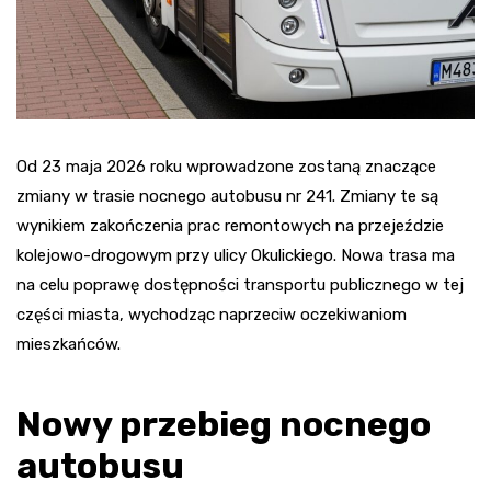
Od 23 maja 2026 roku wprowadzone zostaną znaczące
zmiany w trasie nocnego autobusu nr 241. Zmiany te są
wynikiem zakończenia prac remontowych na przejeździe
kolejowo-drogowym przy ulicy Okulickiego. Nowa trasa ma
na celu poprawę dostępności transportu publicznego w tej
części miasta, wychodząc naprzeciw oczekiwaniom
mieszkańców.
Nowy przebieg nocnego
autobusu