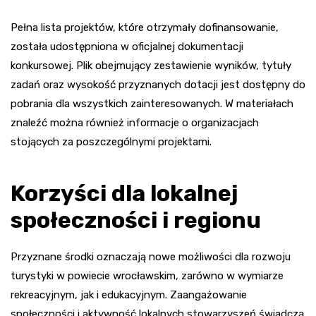
Pełna lista projektów, które otrzymały dofinansowanie,
została udostępniona w oficjalnej dokumentacji
konkursowej. Plik obejmujący zestawienie wyników, tytuły
zadań oraz wysokość przyznanych dotacji jest dostępny do
pobrania dla wszystkich zainteresowanych. W materiałach
znaleźć można również informacje o organizacjach
stojących za poszczególnymi projektami.
Korzyści dla lokalnej
społeczności i regionu
Przyznane środki oznaczają nowe możliwości dla rozwoju
turystyki w powiecie wrocławskim, zarówno w wymiarze
rekreacyjnym, jak i edukacyjnym. Zaangażowanie
społeczności i aktywność lokalnych stowarzyszeń świadczą