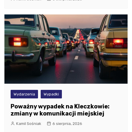
Wydarzenia
Wypadki
Poważny wypadek na Kleczkowie:
zmiany w komunikacji miejskiej
Kamil Sośniak
6 sierpnia, 2026