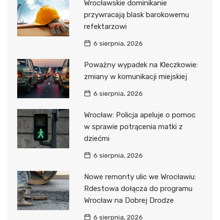
Wrocławskie dominikanie
przywracają blask barokowemu
refektarzowi
6 sierpnia, 2026
Poważny wypadek na Kleczkowie:
zmiany w komunikacji miejskiej
6 sierpnia, 2026
Wrocław: Policja apeluje o pomoc
w sprawie potrącenia matki z
dziećmi
6 sierpnia, 2026
Nowe remonty ulic we Wrocławiu:
Rdestowa dołącza do programu
Wrocław na Dobrej Drodze
6 sierpnia, 2026