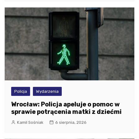
Policja
Wydarzenia
Wrocław: Policja apeluje o pomoc w
sprawie potrącenia matki z dziećmi
Kamil Sośniak
6 sierpnia, 2026