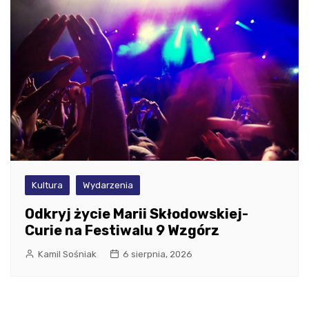
Kultura
Wydarzenia
Odkryj życie Marii Skłodowskiej-
Curie na Festiwalu 9 Wzgórz
Kamil Sośniak
6 sierpnia, 2026