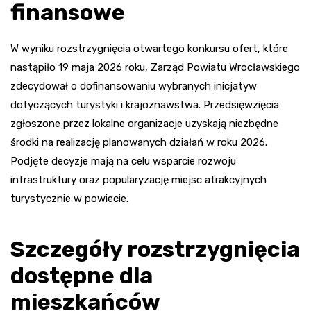
finansowe
W wyniku rozstrzygnięcia otwartego konkursu ofert, które
nastąpiło 19 maja 2026 roku, Zarząd Powiatu Wrocławskiego
zdecydował o dofinansowaniu wybranych inicjatyw
dotyczących turystyki i krajoznawstwa. Przedsięwzięcia
zgłoszone przez lokalne organizacje uzyskają niezbędne
środki na realizację planowanych działań w roku 2026.
Podjęte decyzje mają na celu wsparcie rozwoju
infrastruktury oraz popularyzację miejsc atrakcyjnych
turystycznie w powiecie.
Szczegóły rozstrzygnięcia
dostępne dla
mieszkańców