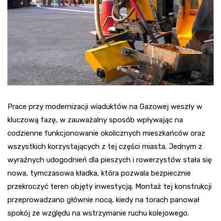
Prace przy modernizacji wiaduktów na Gazowej weszły w
kluczową fazę, w zauważalny sposób wpływając na
codzienne funkcjonowanie okolicznych mieszkańców oraz
wszystkich korzystających z tej części miasta. Jednym z
wyraźnych udogodnień dla pieszych i rowerzystów stała się
nowa, tymczasowa kładka, która pozwala bezpiecznie
przekroczyć teren objęty inwestycją. Montaż tej konstrukcji
przeprowadzano głównie nocą, kiedy na torach panował
spokój ze względu na wstrzymanie ruchu kolejowego.