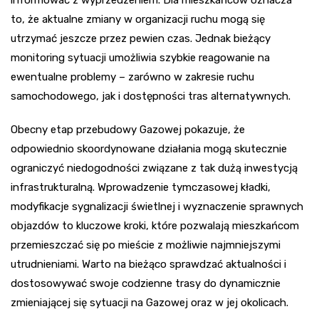
to, że aktualne zmiany w organizacji ruchu mogą się
utrzymać jeszcze przez pewien czas. Jednak bieżący
monitoring sytuacji umożliwia szybkie reagowanie na
ewentualne problemy – zarówno w zakresie ruchu
samochodowego, jak i dostępności tras alternatywnych.
Obecny etap przebudowy Gazowej pokazuje, że
odpowiednio skoordynowane działania mogą skutecznie
ograniczyć niedogodności związane z tak dużą inwestycją
infrastrukturalną. Wprowadzenie tymczasowej kładki,
modyfikacje sygnalizacji świetlnej i wyznaczenie sprawnych
objazdów to kluczowe kroki, które pozwalają mieszkańcom
przemieszczać się po mieście z możliwie najmniejszymi
utrudnieniami. Warto na bieżąco sprawdzać aktualności i
dostosowywać swoje codzienne trasy do dynamicznie
zmieniającej się sytuacji na Gazowej oraz w jej okolicach.