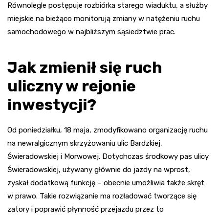
Równolegle postępuje rozbiórka starego wiaduktu, a służby
miejskie na bieżąco monitorują zmiany w natężeniu ruchu
samochodowego w najbliższym sąsiedztwie prac.
Jak zmienił się ruch
uliczny w rejonie
inwestycji?
Od poniedziałku, 18 maja, zmodyfikowano organizację ruchu
na newralgicznym skrzyżowaniu ulic Bardzkiej,
Świeradowskiej i Morwowej. Dotychczas środkowy pas ulicy
Świeradowskiej, używany głównie do jazdy na wprost,
zyskał dodatkową funkcję – obecnie umożliwia także skręt
w prawo. Takie rozwiązanie ma rozładować tworzące się
zatory i poprawić płynność przejazdu przez to