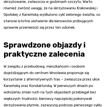
skrzyżowanie, zwłaszcza w godzinach szczytu. Warto
również zwrócić uwagę, że na skrzyżowaniu Krakowskiej i
Opolskiej z Karwińską wydłużono cykl zielonego światła, co
stanowi istotne ułatwienie dla kierowców próbujących
sprawnie przemieścić się przez ten odcinek.
Sprawdzone objazdy i
praktyczne zalecenia
W związku z przebudową, mieszkańcom i osobom
dojeżdżającym do centrum Wrocławia proponuje się
korzystanie z alternatywnych tras – zwłaszcza przez ulice
Karwińską oraz Konduktorską. W pierwszych dniach po
wdrożeniu zmian ruch na tych objazdach przebiegał bez
większych trudności; kierowcy najczęściej pokonywali
skrzyżowania płynnie, zazwyczaj podczas pierwszego cyklu