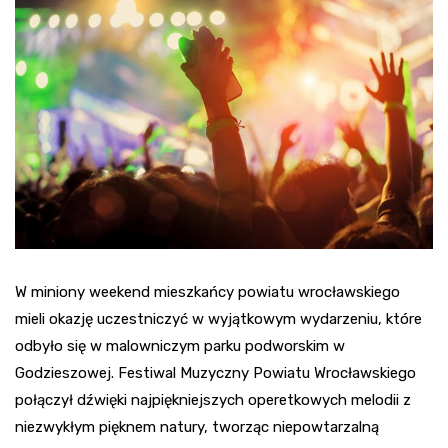
W miniony weekend mieszkańcy powiatu wrocławskiego
mieli okazję uczestniczyć w wyjątkowym wydarzeniu, które
odbyło się w malowniczym parku podworskim w
Godzieszowej. Festiwal Muzyczny Powiatu Wrocławskiego
połączył dźwięki najpiękniejszych operetkowych melodii z
niezwykłym pięknem natury, tworząc niepowtarzalną