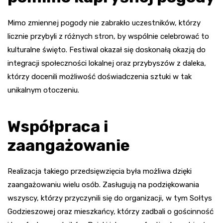
Mimo zmiennej pogody nie zabrakło uczestników, którzy
licznie przybyli z różnych stron, by wspólnie celebrować to
kulturalne święto. Festiwal okazał się doskonałą okazją do
integracji społeczności lokalnej oraz przybyszów z daleka,
którzy docenili możliwość doświadczenia sztuki w tak
unikalnym otoczeniu.
Współpraca i
zaangażowanie
Realizacja takiego przedsięwzięcia była możliwa dzięki
zaangażowaniu wielu osób. Zasługują na podziękowania
wszyscy, którzy przyczynili się do organizacji, w tym Sołtys
Godzieszowej oraz mieszkańcy, którzy zadbali o gościnność