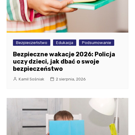
Bezpieczeństwo
Edukacja
Podsumowanie
Bezpieczne wakacje 2026: Policja
uczy dzieci, jak dbać o swoje
bezpieczeństwo
Kamil Sośniak
2 sierpnia, 2026