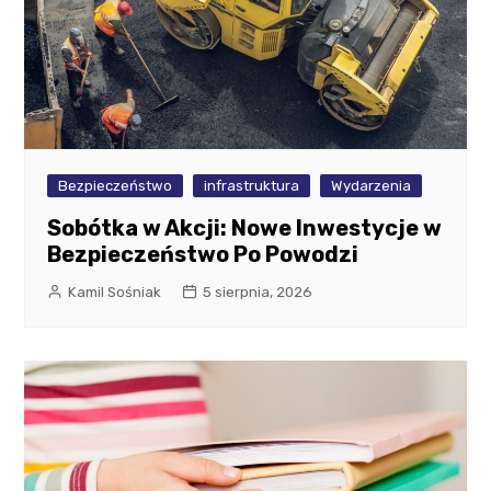
Bezpieczeństwo
infrastruktura
Wydarzenia
Sobótka w Akcji: Nowe Inwestycje w
Bezpieczeństwo Po Powodzi
Kamil Sośniak
5 sierpnia, 2026