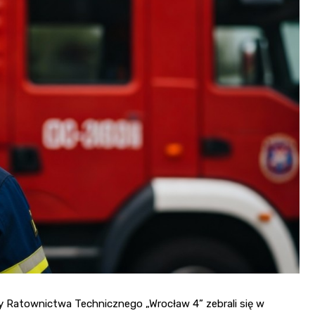
py Ratownictwa Technicznego „Wrocław 4” zebrali się w