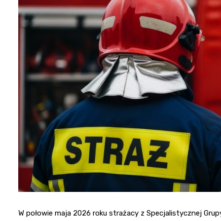
W połowie maja 2026 roku strażacy z Specjalistycznej Gru