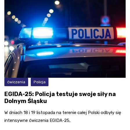
ćwiczenia
Policja
EGIDA-25: Policja testuje swoje siły na
Dolnym Śląsku
W dniach 18 i 19 listopada na terenie całej Polski odbyły się
intensywne ćwiczenia EGIDA-25,