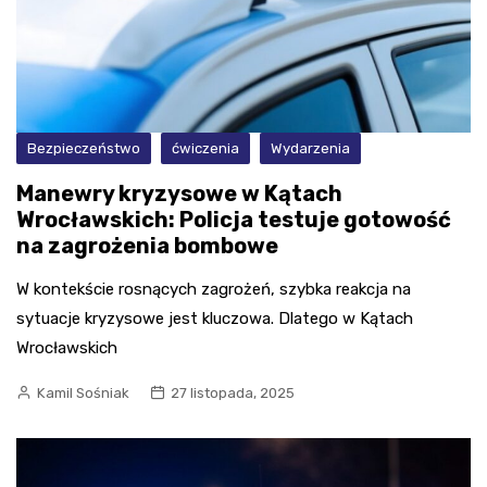
Bezpieczeństwo
ćwiczenia
Wydarzenia
Manewry kryzysowe w Kątach
Wrocławskich: Policja testuje gotowość
na zagrożenia bombowe
W kontekście rosnących zagrożeń, szybka reakcja na
sytuacje kryzysowe jest kluczowa. Dlatego w Kątach
Wrocławskich
Kamil Sośniak
27 listopada, 2025