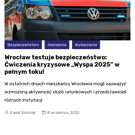
Bezpieczeństwo
ćwiczenia
Wydarzenia
Wrocław testuje bezpieczeństwo:
Ćwiczenia kryzysowe „Wyspa 2025” w
pełnym toku!
W ostatnich dniach mieszkańcy Wrocławia mogli zauważyć
wzmożoną aktywność służb ratunkowych i przedstawicieli
różnych instytucji
Kamil Sośniak
8 września, 2025