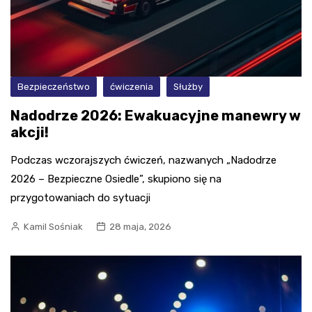
Bezpieczeństwo
ćwiczenia
Służby
Nadodrze 2026: Ewakuacyjne manewry w
akcji!
Podczas wczorajszych ćwiczeń, nazwanych „Nadodrze
2026 – Bezpieczne Osiedle”, skupiono się na
przygotowaniach do sytuacji
Kamil Sośniak
28 maja, 2026