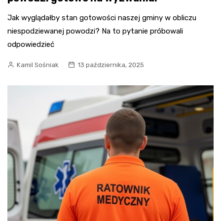
Jak wyglądałby stan gotowości naszej gminy w obliczu
niespodziewanej powodzi? Na to pytanie próbowali
odpowiedzieć
Kamil Sośniak
13 października, 2025