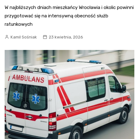
W najbliższych dniach mieszkańcy Wrocławia i okolic powinni
przygotować się na intensywną obecność służb
ratunkowych
Kamil Sośniak
23 kwietnia, 2026