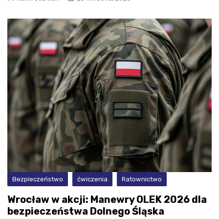
Bezpieczeństwo
ćwiczenia
Ratownictwo
Wrocław w akcji: Manewry OLEK 2026 dla
bezpieczeństwa Dolnego Śląska