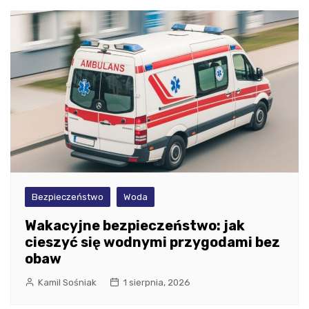
Bezpieczeństwo
Woda
Wakacyjne bezpieczeństwo: jak
cieszyć się wodnymi przygodami bez
obaw
Kamil Sośniak
1 sierpnia, 2026