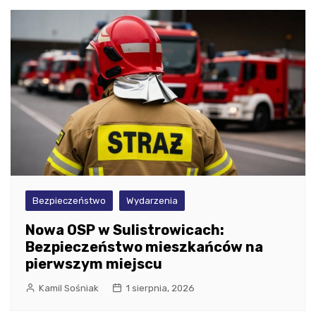
Bezpieczeństwo
Wydarzenia
Nowa OSP w Sulistrowicach:
Bezpieczeństwo mieszkańców na
pierwszym miejscu
Kamil Sośniak
1 sierpnia, 2026