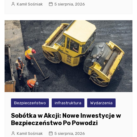
Kamil Sośniak
5 sierpnia, 2026
Bezpieczeństwo
infrastruktura
Wydarzenia
Sobótka w Akcji: Nowe Inwestycje w
Bezpieczeństwo Po Powodzi
Kamil Sośniak
5 sierpnia, 2026