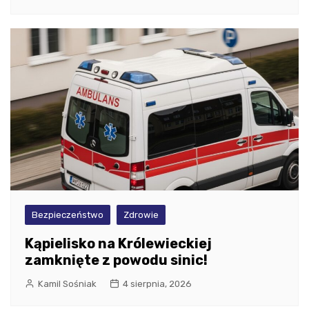
Bezpieczeństwo
Zdrowie
Kąpielisko na Królewieckiej
zamknięte z powodu sinic!
Kamil Sośniak
4 sierpnia, 2026