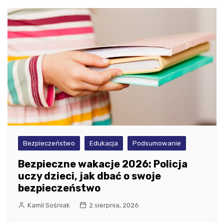
Bezpieczeństwo
Edukacja
Podsumowanie
Bezpieczne wakacje 2026: Policja
uczy dzieci, jak dbać o swoje
bezpieczeństwo
Kamil Sośniak
2 sierpnia, 2026