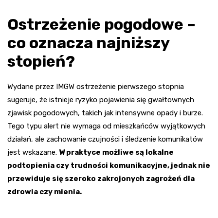
Ostrzeżenie pogodowe –
co oznacza najniższy
stopień?
Wydane przez IMGW ostrzeżenie pierwszego stopnia
sugeruje, że istnieje ryzyko pojawienia się gwałtownych
zjawisk pogodowych, takich jak intensywne opady i burze.
Tego typu alert nie wymaga od mieszkańców wyjątkowych
działań, ale zachowanie czujności i śledzenie komunikatów
jest wskazane.
W praktyce możliwe są lokalne
podtopienia czy trudności komunikacyjne, jednak nie
przewiduje się szeroko zakrojonych zagrożeń dla
zdrowia czy mienia.