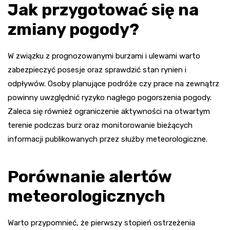
Jak przygotować się na
zmiany pogody?
W związku z prognozowanymi burzami i ulewami warto
zabezpieczyć posesje oraz sprawdzić stan rynien i
odpływów. Osoby planujące podróże czy prace na zewnątrz
powinny uwzględnić ryzyko nagłego pogorszenia pogody.
Zaleca się również ograniczenie aktywności na otwartym
terenie podczas burz oraz monitorowanie bieżących
informacji publikowanych przez służby meteorologiczne.
Porównanie alertów
meteorologicznych
Warto przypomnieć, że pierwszy stopień ostrzeżenia