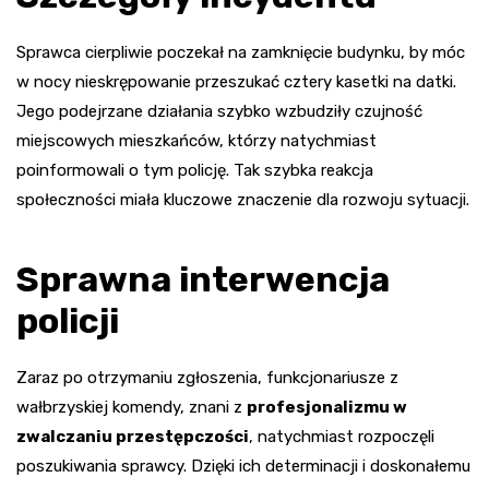
Sprawca cierpliwie poczekał na zamknięcie budynku, by móc
w nocy nieskrępowanie przeszukać cztery kasetki na datki.
Jego podejrzane działania szybko wzbudziły czujność
miejscowych mieszkańców, którzy natychmiast
poinformowali o tym policję. Tak szybka reakcja
społeczności miała kluczowe znaczenie dla rozwoju sytuacji.
Sprawna interwencja
policji
Zaraz po otrzymaniu zgłoszenia, funkcjonariusze z
wałbrzyskiej komendy, znani z
profesjonalizmu w
zwalczaniu przestępczości
, natychmiast rozpoczęli
poszukiwania sprawcy. Dzięki ich determinacji i doskonałemu