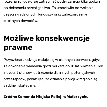
rozeznaniu, udało się zatrzymać podejrzanego kilka godzin
po dokonaniu przestępstwa. To umożliwiło odzyskanie
części skradzionych funduszy oraz zabezpieczenie
istotnych dowodów.
Możliwe konsekwencje
prawne
Przyszłość złodzieja maluje się w ciemnych barwach, gdyż
za dokonanie włamania grozi mu kara do 10 lat więzienia. Ten
incydent stanowi ostrzeżenie dla innych potencjalnych
przestępców, pokazując, że działania policji w regionie są
szybkie i skuteczne.
Źródło: Komenda Miejska Policji w Wałbrzychu