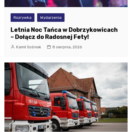
Rozrywka
Wydarzenia
Letnia Noc Tańca w Dobrzykowicach
– Dołącz do Radosnej Fety!
Kamil Sośniak
8 sierpnia, 2026