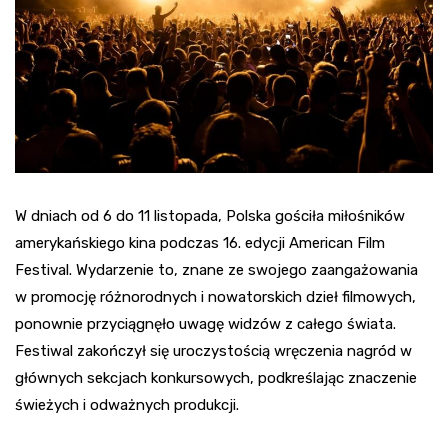
W dniach od 6 do 11 listopada, Polska gościła miłośników
amerykańskiego kina podczas 16. edycji American Film
Festival. Wydarzenie to, znane ze swojego zaangażowania
w promocję różnorodnych i nowatorskich dzieł filmowych,
ponownie przyciągnęło uwagę widzów z całego świata.
Festiwal zakończył się uroczystością wręczenia nagród w
głównych sekcjach konkursowych, podkreślając znaczenie
świeżych i odważnych produkcji.