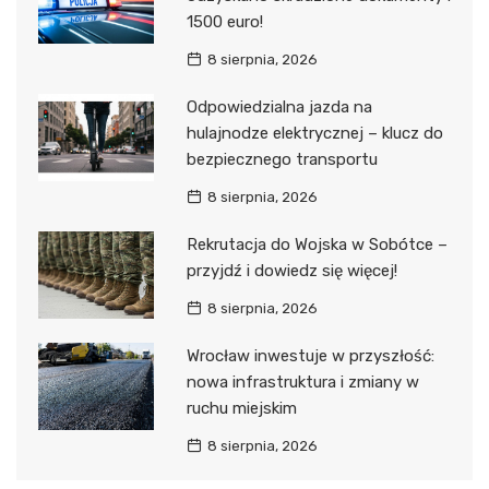
1500 euro!
8 sierpnia, 2026
Odpowiedzialna jazda na
hulajnodze elektrycznej – klucz do
bezpiecznego transportu
8 sierpnia, 2026
Rekrutacja do Wojska w Sobótce –
przyjdź i dowiedz się więcej!
8 sierpnia, 2026
Wrocław inwestuje w przyszłość:
nowa infrastruktura i zmiany w
ruchu miejskim
8 sierpnia, 2026