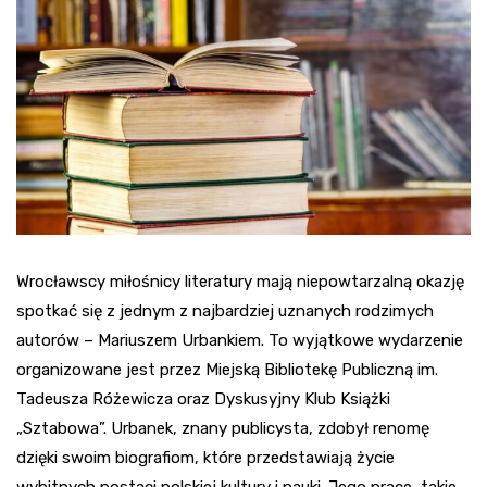
Wrocławscy miłośnicy literatury mają niepowtarzalną okazję
spotkać się z jednym z najbardziej uznanych rodzimych
autorów – Mariuszem Urbankiem. To wyjątkowe wydarzenie
organizowane jest przez Miejską Bibliotekę Publiczną im.
Tadeusza Różewicza oraz Dyskusyjny Klub Książki
„Sztabowa”. Urbanek, znany publicysta, zdobył renomę
dzięki swoim biografiom, które przedstawiają życie