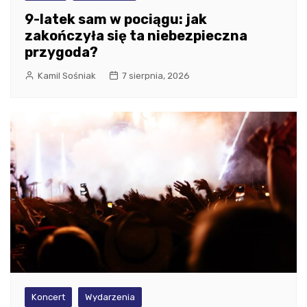
9-latek sam w pociągu: jak
zakończyła się ta niebezpieczna
przygoda?
Kamil Sośniak
7 sierpnia, 2026
Koncert
Wydarzenia