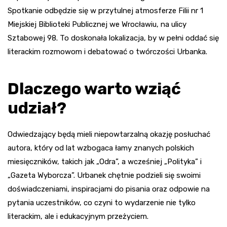
Spotkanie odbędzie się w przytulnej atmosferze Filii nr 1
Miejskiej Biblioteki Publicznej we Wrocławiu, na ulicy
Sztabowej 98. To doskonała lokalizacja, by w pełni oddać się
literackim rozmowom i debatować o twórczości Urbanka.
Dlaczego warto wziąć
udział?
Odwiedzający będą mieli niepowtarzalną okazję posłuchać
autora, który od lat wzbogaca łamy znanych polskich
miesięczników, takich jak „Odra”, a wcześniej „Polityka” i
„Gazeta Wyborcza”. Urbanek chętnie podzieli się swoimi
doświadczeniami, inspiracjami do pisania oraz odpowie na
pytania uczestników, co czyni to wydarzenie nie tylko
literackim, ale i edukacyjnym przeżyciem.