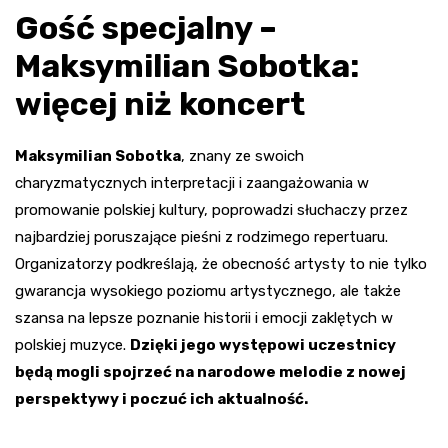
Gość specjalny –
Maksymilian Sobotka:
więcej niż koncert
Maksymilian Sobotka
, znany ze swoich
charyzmatycznych interpretacji i zaangażowania w
promowanie polskiej kultury, poprowadzi słuchaczy przez
najbardziej poruszające pieśni z rodzimego repertuaru.
Organizatorzy podkreślają, że obecność artysty to nie tylko
gwarancja wysokiego poziomu artystycznego, ale także
szansa na lepsze poznanie historii i emocji zaklętych w
polskiej muzyce.
Dzięki jego występowi uczestnicy
będą mogli spojrzeć na narodowe melodie z nowej
perspektywy i poczuć ich aktualność.