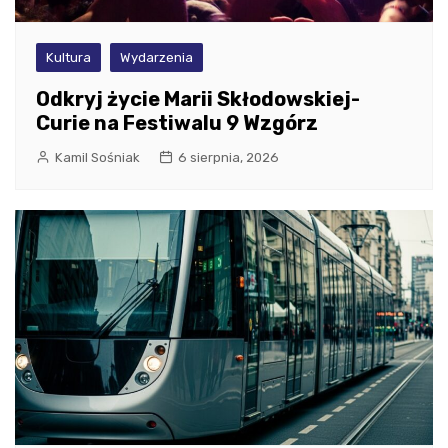
Kultura
Wydarzenia
Odkryj życie Marii Skłodowskiej-
Curie na Festiwalu 9 Wzgórz
Kamil Sośniak
6 sierpnia, 2026