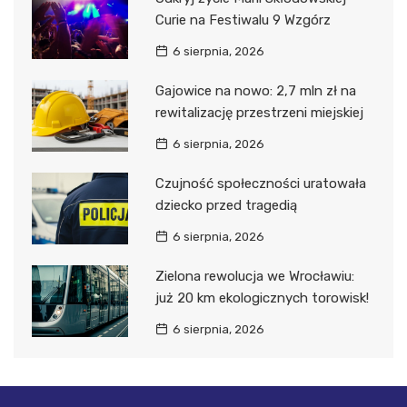
Curie na Festiwalu 9 Wzgórz
6 sierpnia, 2026
Gajowice na nowo: 2,7 mln zł na
rewitalizację przestrzeni miejskiej
6 sierpnia, 2026
Czujność społeczności uratowała
dziecko przed tragedią
6 sierpnia, 2026
Zielona rewolucja we Wrocławiu:
już 20 km ekologicznych torowisk!
6 sierpnia, 2026