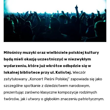
Miłośnicy muzyki oraz wielbiciele polskiej kultury
będą mieli okazję uczestniczyć w niezwykłym
wydarzeniu, które już wkrótce odbędzie się w
lokalnej bibliotece przy ul. Kolistej.
Wieczór
zatytułowany „Koncert Pieśni Polskiej” zapowiada się jako
szczególne spotkanie z dziedzictwem narodowym,
prezentując zarówno klasyczne kompozycje rodzimych
twórców, jak i utwory o głębokim znaczeniu patriotycznym.