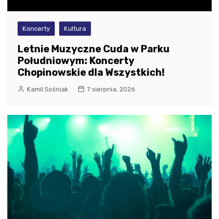
Koncerty
Kultura
Letnie Muzyczne Cuda w Parku
Południowym: Koncerty
Chopinowskie dla Wszystkich!
Kamil Sośniak
7 sierpnia, 2026