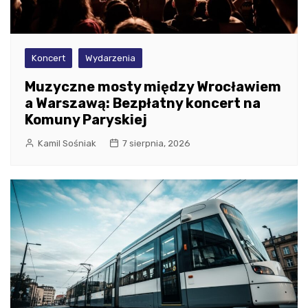
Koncert
Wydarzenia
Muzyczne mosty między Wrocławiem
a Warszawą: Bezpłatny koncert na
Komuny Paryskiej
Kamil Sośniak
7 sierpnia, 2026