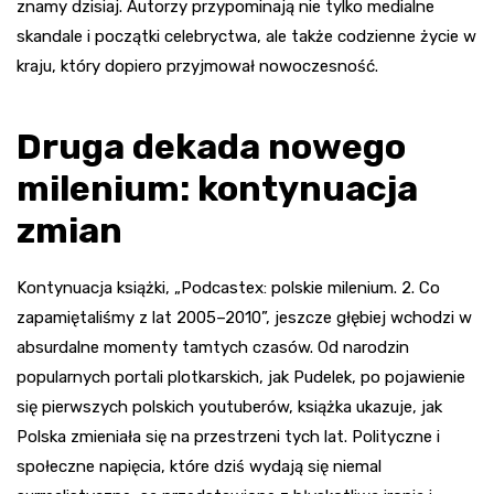
znamy dzisiaj. Autorzy przypominają nie tylko medialne
skandale i początki celebryctwa, ale także codzienne życie w
kraju, który dopiero przyjmował nowoczesność.
Druga dekada nowego
milenium: kontynuacja
zmian
Kontynuacja książki, „Podcastex: polskie milenium. 2. Co
zapamiętaliśmy z lat 2005–2010”, jeszcze głębiej wchodzi w
absurdalne momenty tamtych czasów. Od narodzin
popularnych portali plotkarskich, jak Pudelek, po pojawienie
się pierwszych polskich youtuberów, książka ukazuje, jak
Polska zmieniała się na przestrzeni tych lat. Polityczne i
społeczne napięcia, które dziś wydają się niemal