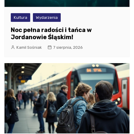
Kultura
Wydarzenia
Noc pełna radości i tańca w
Jordanowie Śląskim!
Kamil Sośniak
7 sierpnia, 2026