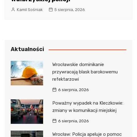
Kamil Sośniak
5 sierpnia, 2026
Aktualności
Wrocławskie dominikanie
przywracają blask barokowemu
refektarzowi
6 sierpnia, 2026
Poważny wypadek na Kleczkowie:
zmiany w komunikacji miejskiej
6 sierpnia, 2026
Wrocław: Policja apeluje o pomoc