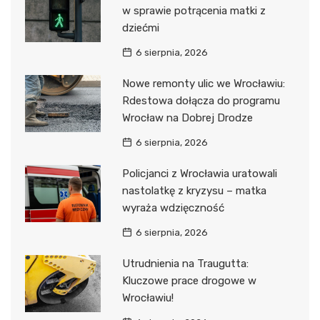
w sprawie potrącenia matki z
dziećmi
6 sierpnia, 2026
Nowe remonty ulic we Wrocławiu:
Rdestowa dołącza do programu
Wrocław na Dobrej Drodze
6 sierpnia, 2026
Policjanci z Wrocławia uratowali
nastolatkę z kryzysu – matka
wyraża wdzięczność
6 sierpnia, 2026
Utrudnienia na Traugutta:
Kluczowe prace drogowe w
Wrocławiu!