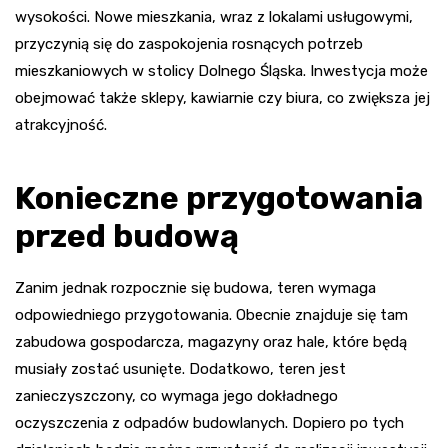
wysokości. Nowe mieszkania, wraz z lokalami usługowymi,
przyczynią się do zaspokojenia rosnących potrzeb
mieszkaniowych w stolicy Dolnego Śląska. Inwestycja może
obejmować także sklepy, kawiarnie czy biura, co zwiększa jej
atrakcyjność.
Konieczne przygotowania
przed budową
Zanim jednak rozpocznie się budowa, teren wymaga
odpowiedniego przygotowania. Obecnie znajduje się tam
zabudowa gospodarcza, magazyny oraz hale, które będą
musiały zostać usunięte. Dodatkowo, teren jest
zanieczyszczony, co wymaga jego dokładnego
oczyszczenia z odpadów budowlanych. Dopiero po tych