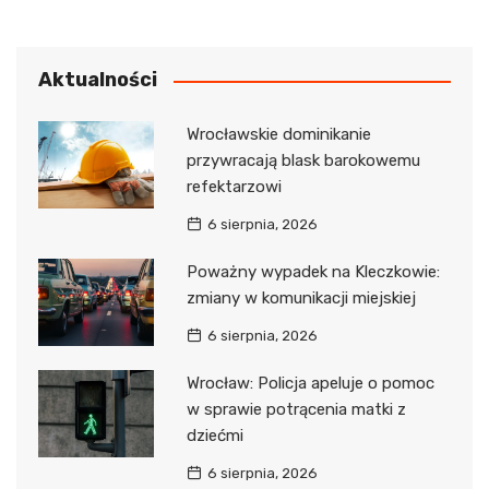
Aktualności
Wrocławskie dominikanie
przywracają blask barokowemu
refektarzowi
6 sierpnia, 2026
Poważny wypadek na Kleczkowie:
zmiany w komunikacji miejskiej
6 sierpnia, 2026
Wrocław: Policja apeluje o pomoc
w sprawie potrącenia matki z
dziećmi
6 sierpnia, 2026