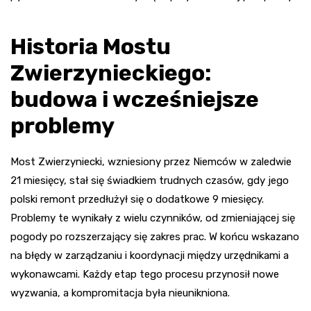
Historia Mostu
Zwierzynieckiego:
budowa i wcześniejsze
problemy
Most Zwierzyniecki, wzniesiony przez Niemców w zaledwie
21 miesięcy, stał się świadkiem trudnych czasów, gdy jego
polski remont przedłużył się o dodatkowe 9 miesięcy.
Problemy te wynikały z wielu czynników, od zmieniającej się
pogody po rozszerzający się zakres prac. W końcu wskazano
na błędy w zarządzaniu i koordynacji między urzędnikami a
wykonawcami. Każdy etap tego procesu przynosił nowe
wyzwania, a kompromitacja była nieunikniona.