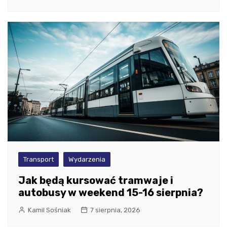
Transport
Wydarzenia
Jak będą kursować tramwaje i
autobusy w weekend 15-16 sierpnia?
Kamil Sośniak
7 sierpnia, 2026