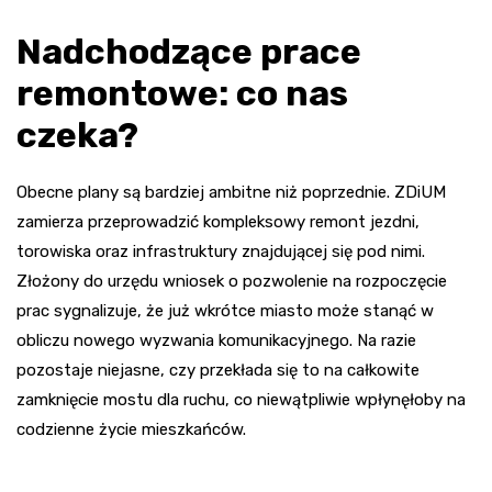
Nadchodzące prace
remontowe: co nas
czeka?
Obecne plany są bardziej ambitne niż poprzednie. ZDiUM
zamierza przeprowadzić kompleksowy remont jezdni,
torowiska oraz infrastruktury znajdującej się pod nimi.
Złożony do urzędu wniosek o pozwolenie na rozpoczęcie
prac sygnalizuje, że już wkrótce miasto może stanąć w
obliczu nowego wyzwania komunikacyjnego. Na razie
pozostaje niejasne, czy przekłada się to na całkowite
zamknięcie mostu dla ruchu, co niewątpliwie wpłynęłoby na
codzienne życie mieszkańców.