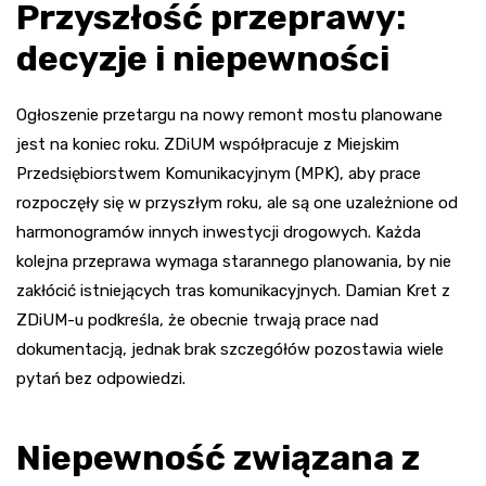
Przyszłość przeprawy:
decyzje i niepewności
Ogłoszenie przetargu na nowy remont mostu planowane
jest na koniec roku. ZDiUM współpracuje z Miejskim
Przedsiębiorstwem Komunikacyjnym (MPK), aby prace
rozpoczęły się w przyszłym roku, ale są one uzależnione od
harmonogramów innych inwestycji drogowych. Każda
kolejna przeprawa wymaga starannego planowania, by nie
zakłócić istniejących tras komunikacyjnych. Damian Kret z
ZDiUM-u podkreśla, że obecnie trwają prace nad
dokumentacją, jednak brak szczegółów pozostawia wiele
pytań bez odpowiedzi.
Niepewność związana z