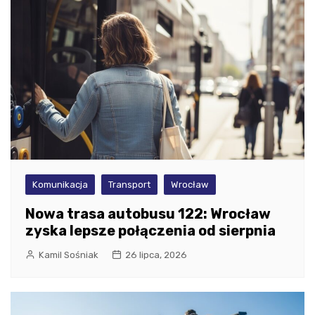
Komunikacja
Transport
Wrocław
Nowa trasa autobusu 122: Wrocław
zyska lepsze połączenia od sierpnia
Kamil Sośniak
26 lipca, 2026