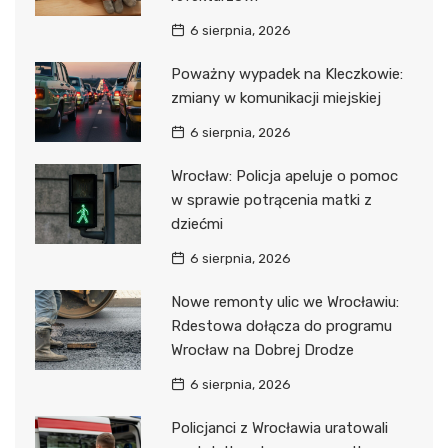
6 sierpnia, 2026
Poważny wypadek na Kleczkowie:
zmiany w komunikacji miejskiej
6 sierpnia, 2026
Wrocław: Policja apeluje o pomoc
w sprawie potrącenia matki z
dziećmi
6 sierpnia, 2026
Nowe remonty ulic we Wrocławiu:
Rdestowa dołącza do programu
Wrocław na Dobrej Drodze
6 sierpnia, 2026
Policjanci z Wrocławia uratowali