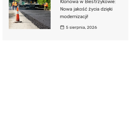
Klonowa w Biestrzykowie:
Nowa jakość życia dzięki
modernizacji!
5 sierpnia, 2026