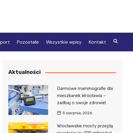
port
Pozostałe
Wszystkie wpisy
Kontakt
Aktualności
Darmowe mammografie dla
mieszkanek Wrocławia –
zadbaj o swoje zdrowie!
5 sierpnia, 2026
Wrocławskie mosty przejdą