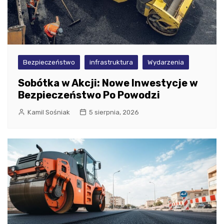
Bezpieczeństwo
infrastruktura
Wydarzenia
Sobótka w Akcji: Nowe Inwestycje w
Bezpieczeństwo Po Powodzi
Kamil Sośniak
5 sierpnia, 2026