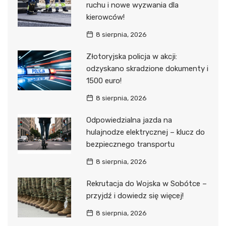
ruchu i nowe wyzwania dla
kierowców!
8 sierpnia, 2026
Złotoryjska policja w akcji:
odzyskano skradzione dokumenty i
1500 euro!
8 sierpnia, 2026
Odpowiedzialna jazda na
hulajnodze elektrycznej – klucz do
bezpiecznego transportu
8 sierpnia, 2026
Rekrutacja do Wojska w Sobótce –
przyjdź i dowiedz się więcej!
8 sierpnia, 2026