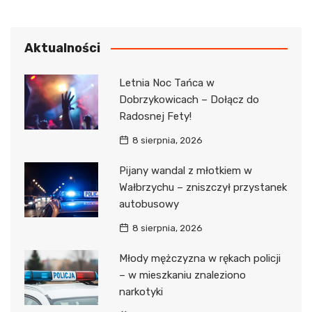
Aktualności
Letnia Noc Tańca w
Dobrzykowicach – Dołącz do
Radosnej Fety!
8 sierpnia, 2026
Pijany wandal z młotkiem w
Wałbrzychu – zniszczył przystanek
autobusowy
8 sierpnia, 2026
Młody mężczyzna w rękach policji
– w mieszkaniu znaleziono
narkotyki