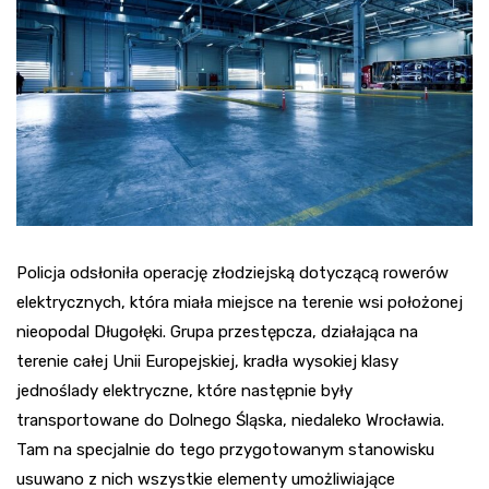
Policja odsłoniła operację złodziejską dotyczącą rowerów
elektrycznych, która miała miejsce na terenie wsi położonej
nieopodal Długołęki. Grupa przestępcza, działająca na
terenie całej Unii Europejskiej, kradła wysokiej klasy
jednoślady elektryczne, które następnie były
transportowane do Dolnego Śląska, niedaleko Wrocławia.
Tam na specjalnie do tego przygotowanym stanowisku
usuwano z nich wszystkie elementy umożliwiające