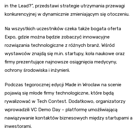
in the Lead?”, przedstawi strategie utrzymania przewagi
konkurencyjnej w dynamicznie zmieniającym się otoczeniu.
Na wszystkich uczestników czeka także bogata oferta
Expo, gdzie można będzie zobaczyć innowacyjne
rozwiązania technologiczne z różnych branż. Wśród
wystawców znajdą się m.in. startupy, koła naukowe oraz
firmy prezentujące najnowsze osiągnięcia medycyny,
ochrony środowiska i inżynierii.
Podczas tegorocznej edycji Made in Wroclaw na scenie
pojawią się młode firmy technologiczne, które będą
rywalizować w Tech Contest. Dodatkowo, organizatorzy
wprowadzili VC Demo Day – platformę umożliwiającą
nawiązywanie kontaktów biznesowych między startupami a
inwestorami.