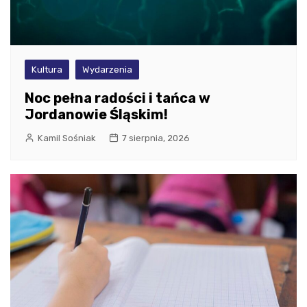
Kultura
Wydarzenia
Noc pełna radości i tańca w
Jordanowie Śląskim!
Kamil Sośniak
7 sierpnia, 2026