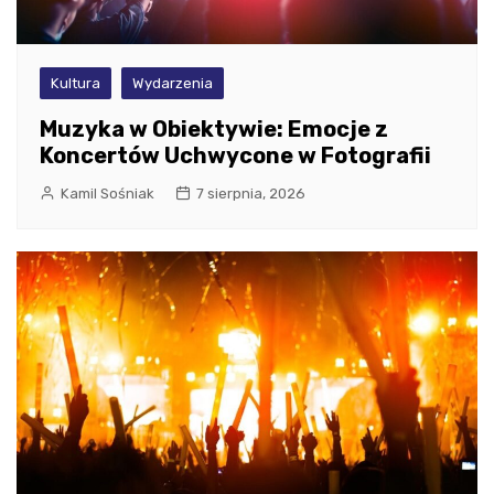
Kultura
Wydarzenia
Muzyka w Obiektywie: Emocje z
Koncertów Uchwycone w Fotografii
Kamil Sośniak
7 sierpnia, 2026