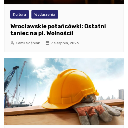
Kultura
Wydarzenia
Wrocławskie potańcówki: Ostatni
taniec na pl. Wolności!
Kamil Sośniak
7 sierpnia, 2026