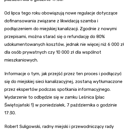
Od lipca tego roku obowiązują nowe regulacje dotyczące
dofinansowania związane z likwidacją szamba i
podłączeniem do miejskiej kanalizacji. Zgodnie z nowymi
przepisami, można starać się o refundację do 80%
udokumentowanych kosztów, jednak nie więcej niż 6 000 zł
dla osób prywatnych czy 10 000 zł dla wspólnot
mieszkaniowych.
Informacje o tym, jak przejść przez ten proces i podłączyć
się do miejskiej sieci kanalizacyjnej, zostaną wytłumaczone
przez ekspertów podczas spotkania informacyjnego.
Wydarzenie to odbędzie się w zamku Leśnica (plac
Świętojański 1) w poniedziałek, 7 października o godzinie
17:30.
Robert Suligowski, radny miejski i przewodniczący rady