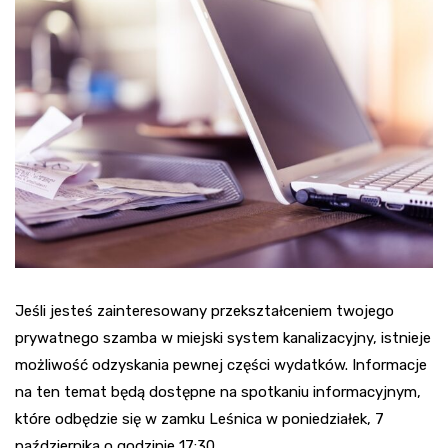
Jeśli jesteś zainteresowany przekształceniem twojego
prywatnego szamba w miejski system kanalizacyjny, istnieje
możliwość odzyskania pewnej części wydatków. Informacje
na ten temat będą dostępne na spotkaniu informacyjnym,
które odbędzie się w zamku Leśnica w poniedziałek, 7
października o godzinie 17:30.