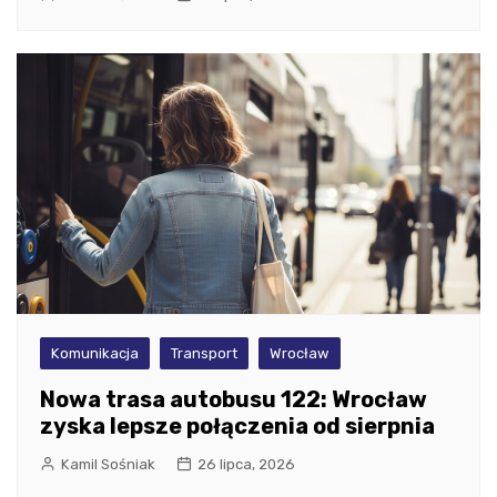
Komunikacja
Transport
Wrocław
Nowa trasa autobusu 122: Wrocław
zyska lepsze połączenia od sierpnia
Kamil Sośniak
26 lipca, 2026