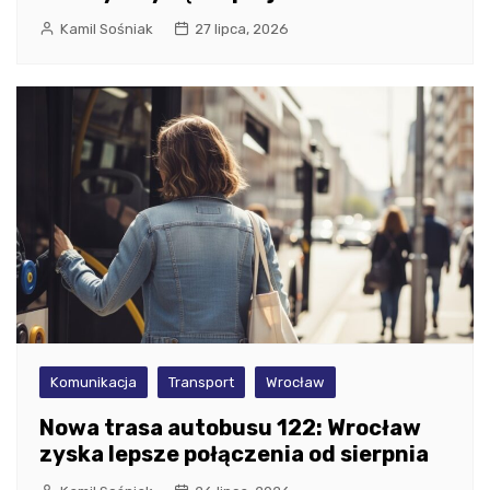
Kamil Sośniak
27 lipca, 2026
Komunikacja
Transport
Wrocław
Nowa trasa autobusu 122: Wrocław
zyska lepsze połączenia od sierpnia