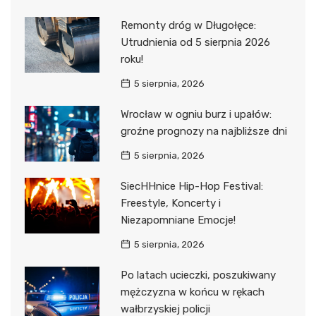
Remonty dróg w Długołęce:
Utrudnienia od 5 sierpnia 2026
roku!
5 sierpnia, 2026
Wrocław w ogniu burz i upałów:
groźne prognozy na najbliższe dni
5 sierpnia, 2026
SiecHHnice Hip-Hop Festival:
Freestyle, Koncerty i
Niezapomniane Emocje!
5 sierpnia, 2026
Po latach ucieczki, poszukiwany
mężczyzna w końcu w rękach
wałbrzyskiej policji