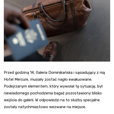
Przed godziną 14, Galeria Dominikańska i sąsiadujący z nią
Hotel Mercure, musiały zostać nagło ewakuowane.
Podejrzanym elementem, który wywołał tę sytuację, był
niewiadomego pochodzenia bagaż pozostawiony blisko
wejścia do galerii. W odpowiedzi na to służby specjalne
zostały natychmiastowo wezwane na miejsce.