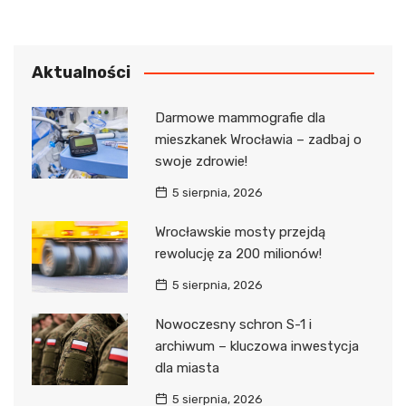
Aktualności
Darmowe mammografie dla
mieszkanek Wrocławia – zadbaj o
swoje zdrowie!
5 sierpnia, 2026
Wrocławskie mosty przejdą
rewolucję za 200 milionów!
5 sierpnia, 2026
Nowoczesny schron S-1 i
archiwum – kluczowa inwestycja
dla miasta
5 sierpnia, 2026