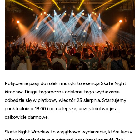
Połączenie pasji do rolek i muzyki to esencja Skate Night
Wrocław. Druga tegoroczna odsłona tego wydarzenia
odbędzie się w piątkowy wieczór 23 sierpnia. Startujemy
punktualnie o 18:00 i co najlepsze, uczestnictwo jest
całkowicie darmowe.
Skate Night Wrocław to wyjątkowe wydarzenie, które łączy