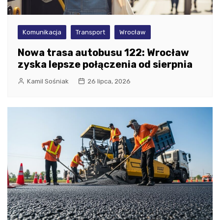
Komunikacja
Transport
Wrocław
Nowa trasa autobusu 122: Wrocław
zyska lepsze połączenia od sierpnia
Kamil Sośniak
26 lipca, 2026