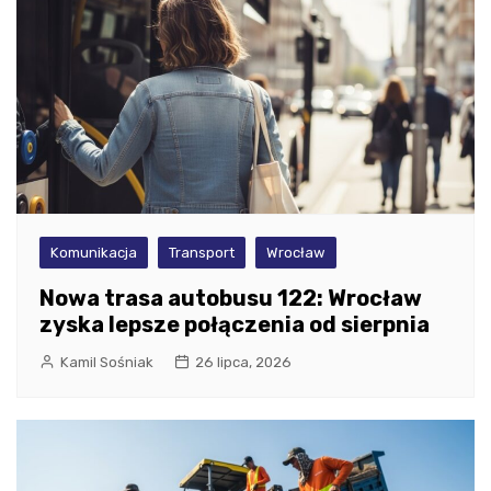
Komunikacja
Transport
Wrocław
Nowa trasa autobusu 122: Wrocław
zyska lepsze połączenia od sierpnia
Kamil Sośniak
26 lipca, 2026