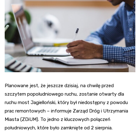
Planowane jest, że jeszcze dzisiaj, na chwilę przed
szczytem popołudniowego ruchu, zostanie otwarty dla
ruchu most Jagielloński, który był niedostępny z powodu
prac remontowych – informuje Zarząd Dróg i Utrzymania
Miasta (ZDiUM). To jedno z kluczowych połączeń
południowych, które było zamknięte od 2 sierpnia.